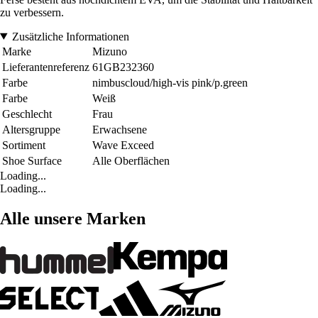
zu verbessern.
Zusätzliche Informationen
Marke
Mizuno
Lieferantenreferenz
61GB232360
Farbe
nimbuscloud/high-vis pink/p.green
Farbe
Weiß
Geschlecht
Frau
Altersgruppe
Erwachsene
Sortiment
Wave Exceed
Shoe Surface
Alle Oberflächen
Loading...
Loading...
Alle unsere Marken