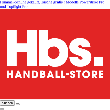
Hummel-Schuhe gekauft,
Tasche gratis
! Modelle Powerstrike Pro
und Topflight Pro
Suchen