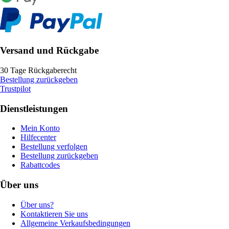
Versand und Rückgabe
30 Tage Rückgaberecht
Bestellung zurückgeben
Trustpilot
Dienstleistungen
Mein Konto
Hilfecenter
Bestellung verfolgen
Bestellung zurückgeben
Rabattcodes
Über uns
Über uns?
Kontaktieren Sie uns
Allgemeine Verkaufsbedingungen