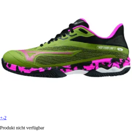
+-2
Produkt nicht verfügbar