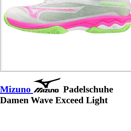
Mizuno
Padelschuhe
Damen Wave Exceed Light