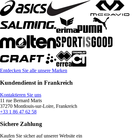
Entdecken Sie alle unsere Marken
Kundendienst in Frankreich
Kontaktieren Sie uns
11 rue Bernard Maris
37270 Montlouis-sur-Loire, Frankreich
+33 1 86 47 62 58
Sichere Zahlung
Kaufen Sie sicher auf unserer Website ein