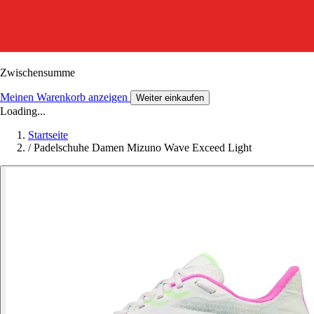
Zwischensumme
Meinen Warenkorb anzeigen
Weiter einkaufen
Loading...
Startseite
/
Padelschuhe Damen Mizuno Wave Exceed Light