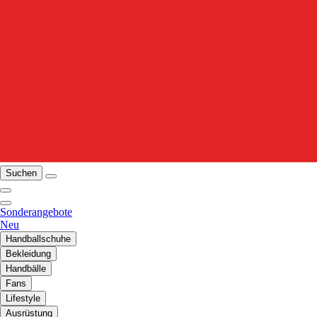
Suchen
Sonderangebote
Neu
Handballschuhe
Bekleidung
Handbälle
Fans
Lifestyle
Ausrüstung