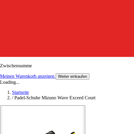
Zwischensumme
Meinen Warenkorb anzeigen
Weiter einkaufen
Loading...
Startseite
/
Padel-Schuhe Mizuno Wave Exceed Court