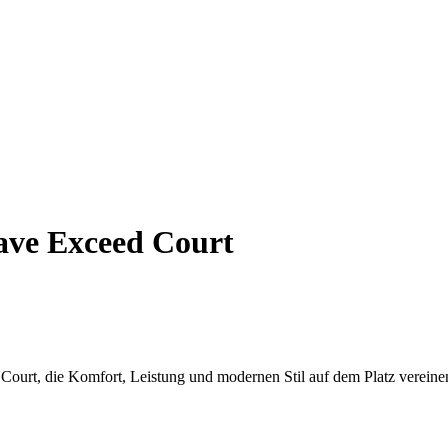
ve Exceed Court
ourt, die Komfort, Leistung und modernen Stil auf dem Platz vereine