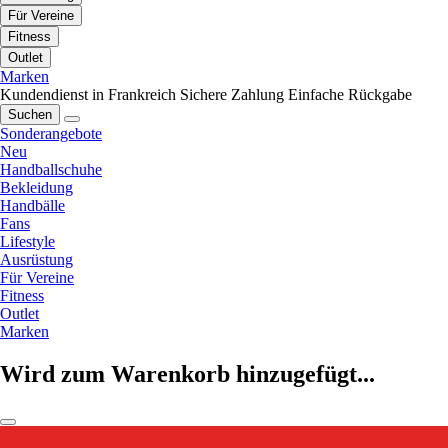
Für Vereine
Fitness
Outlet
Marken
Kundendienst in Frankreich
Sichere Zahlung
Einfache Rückgabe
Suchen
Sonderangebote
Neu
Handballschuhe
Bekleidung
Handbälle
Fans
Lifestyle
Ausrüstung
Für Vereine
Fitness
Outlet
Marken
Wird zum Warenkorb hinzugefügt...