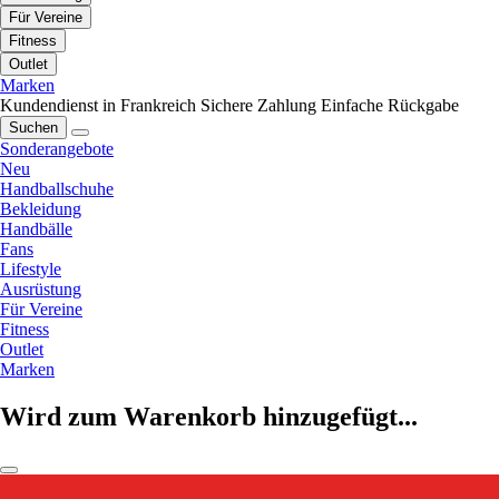
Für Vereine
Fitness
Outlet
Marken
Kundendienst in Frankreich
Sichere Zahlung
Einfache Rückgabe
Suchen
Sonderangebote
Neu
Handballschuhe
Bekleidung
Handbälle
Fans
Lifestyle
Ausrüstung
Für Vereine
Fitness
Outlet
Marken
Wird zum Warenkorb hinzugefügt...