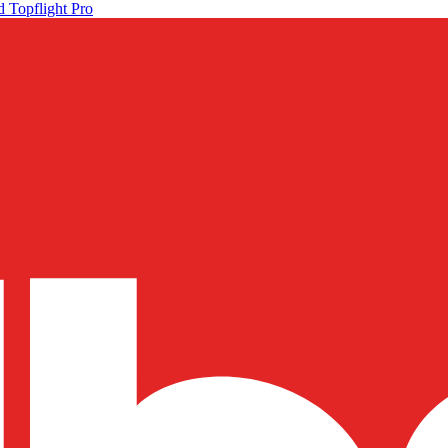
 Topflight Pro