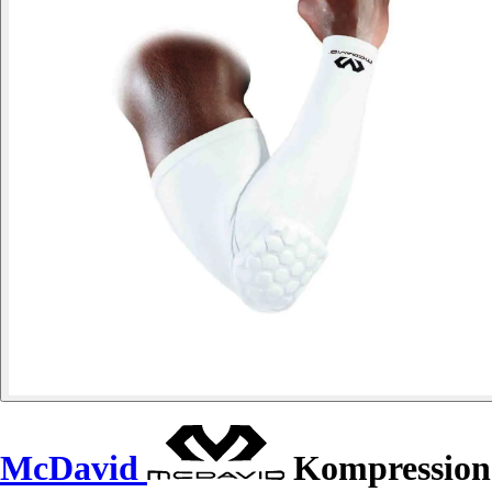
McDavid
Kompression