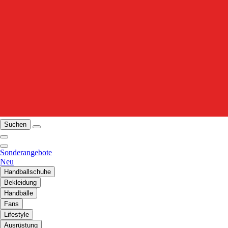
Suchen
Sonderangebote
Neu
Handballschuhe
Bekleidung
Handbälle
Fans
Lifestyle
Ausrüstung