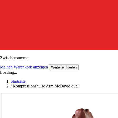
Zwischensumme
Meinen Warenkorb anzeigen
Weiter einkaufen
Loading...
Startseite
/
Kompressionshülse Arm McDavid dual