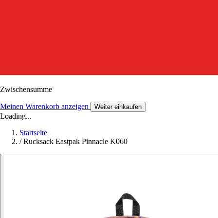
Zwischensumme
Meinen Warenkorb anzeigen
Weiter einkaufen
Loading...
Startseite
/
Rucksack Eastpak Pinnacle K060