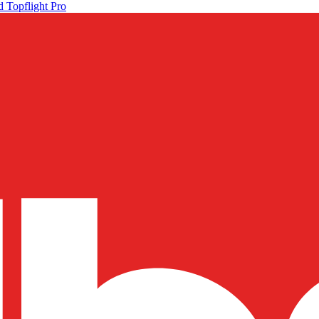
 Topflight Pro