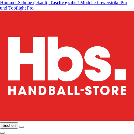
Hummel-Schuhe gekauft,
Tasche gratis
! Modelle Powerstrike Pro
und Topflight Pro
Suchen