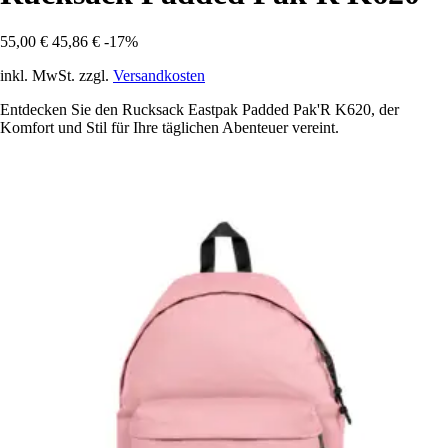
55,00 €
45,86 €
-17%
inkl. MwSt. zzgl.
Versandkosten
Entdecken Sie den Rucksack Eastpak Padded Pak'R K620, der
Komfort und Stil für Ihre täglichen Abenteuer vereint.