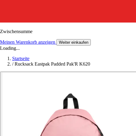
Zwischensumme
Meinen Warenkorb anzeigen
Weiter einkaufen
Loading...
Startseite
/
Rucksack Eastpak Padded Pak'R K620