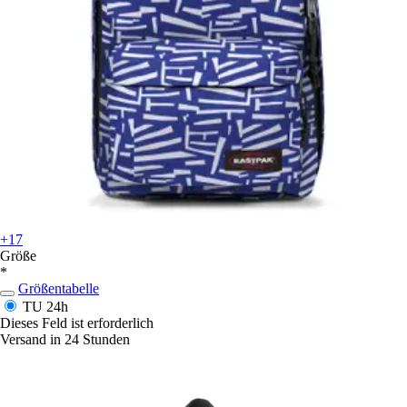
+17
Größe
*
Größentabelle
TU
24h
Dieses Feld ist erforderlich
Versand in 24 Stunden