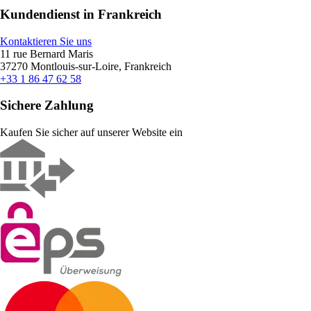
Kundendienst in Frankreich
Kontaktieren Sie uns
11 rue Bernard Maris
37270 Montlouis-sur-Loire, Frankreich
+33 1 86 47 62 58
Sichere Zahlung
Kaufen Sie sicher auf unserer Website ein