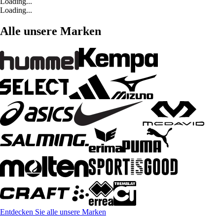
Loading...
Loading...
Alle unsere Marken
Entdecken Sie alle unsere Marken