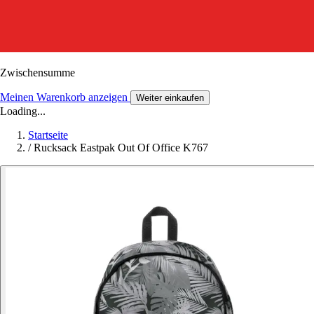
Zwischensumme
Meinen Warenkorb anzeigen
Weiter einkaufen
Loading...
Startseite
/
Rucksack Eastpak Out Of Office K767