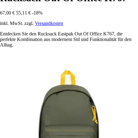
67,00 €
55,11 €
-18%
inkl. MwSt. zzgl.
Versandkosten
Entdecken Sie den Rucksack Eastpak Out Of Office K767, die
perfekte Kombination aus modernem Stil und Funktionalität für den
Alltag.