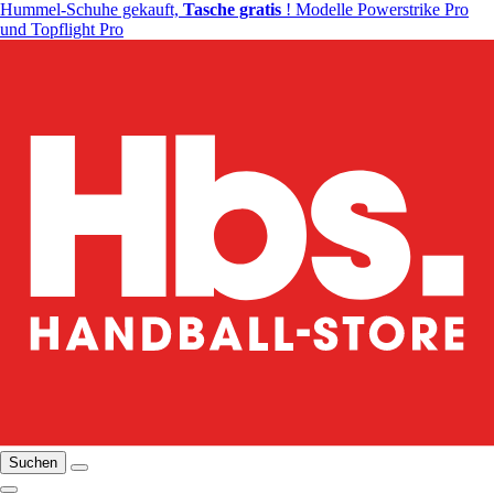
Hummel-Schuhe gekauft,
Tasche gratis
! Modelle Powerstrike Pro
und Topflight Pro
Suchen