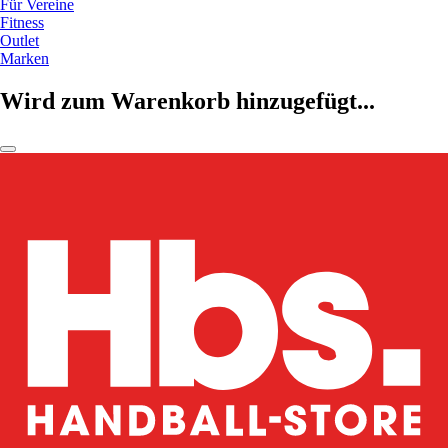
Für Vereine
Fitness
Outlet
Marken
Wird zum Warenkorb hinzugefügt...