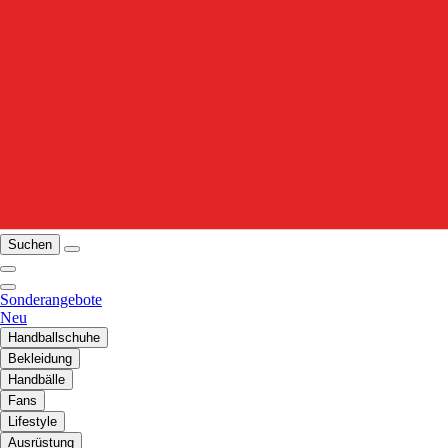
Suchen
Sonderangebote
Neu
Handballschuhe
Bekleidung
Handbälle
Fans
Lifestyle
Ausrüstung