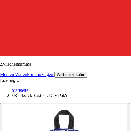
Zwischensumme
Meinen Warenkorb anzeigen
Weiter einkaufen
Loading...
Startseite
/
Rucksack Eastpak Day Pak'r