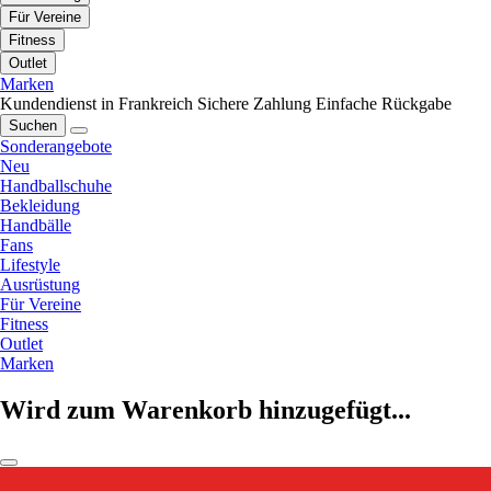
Für Vereine
Fitness
Outlet
Marken
Kundendienst in Frankreich
Sichere Zahlung
Einfache Rückgabe
Suchen
Sonderangebote
Neu
Handballschuhe
Bekleidung
Handbälle
Fans
Lifestyle
Ausrüstung
Für Vereine
Fitness
Outlet
Marken
Wird zum Warenkorb hinzugefügt...