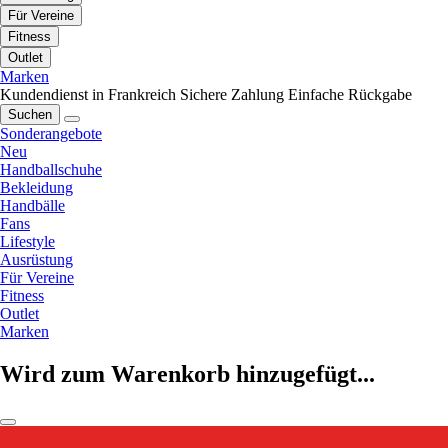
Für Vereine
Fitness
Outlet
Marken
Kundendienst in Frankreich
Sichere Zahlung
Einfache Rückgabe
Suchen
Sonderangebote
Neu
Handballschuhe
Bekleidung
Handbälle
Fans
Lifestyle
Ausrüstung
Für Vereine
Fitness
Outlet
Marken
Wird zum Warenkorb hinzugefügt...