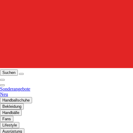
Suchen
Sonderangebote
Neu
Handballschuhe
Bekleidung
Handbälle
Fans
Lifestyle
Ausrüstung