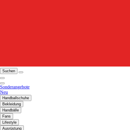
Suchen
Sonderangebote
Neu
Handballschuhe
Bekleidung
Handbälle
Fans
Lifestyle
Ausrüstung