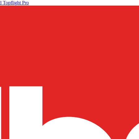
 Topflight Pro