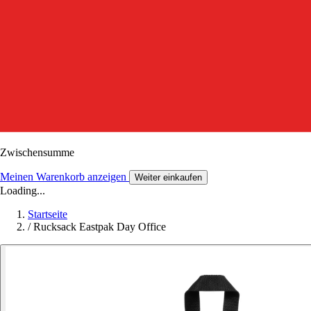
Zwischensumme
Meinen Warenkorb anzeigen
Weiter einkaufen
Loading...
Startseite
/
Rucksack Eastpak Day Office