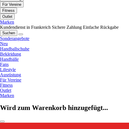
Für Vereine
Fitness
Outlet
Marken
Kundendienst in Frankreich
Sichere Zahlung
Einfache Rückgabe
Suchen
Sonderangebote
Neu
Handballschuhe
Bekleidung
Handbälle
Fans
Lifestyle
Ausrüstung
Für Vereine
Fitness
Outlet
Marken
Wird zum Warenkorb hinzugefügt...