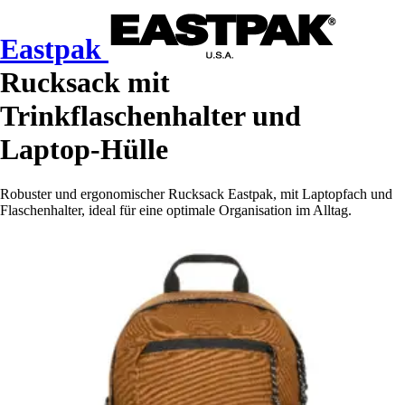
Eastpak
Rucksack mit
Trinkflaschenhalter und
Laptop-Hülle
Robuster und ergonomischer Rucksack Eastpak, mit Laptopfach und
Flaschenhalter, ideal für eine optimale Organisation im Alltag.