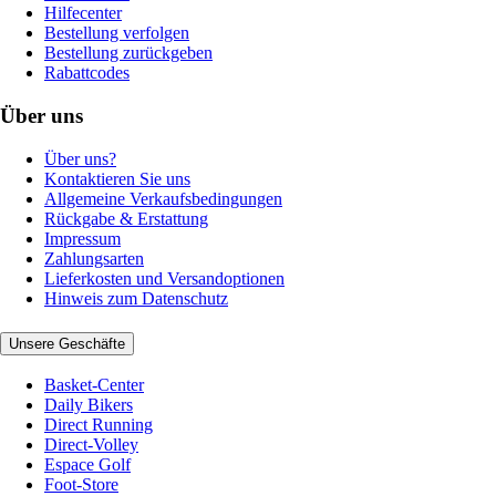
Hilfecenter
Bestellung verfolgen
Bestellung zurückgeben
Rabattcodes
Über uns
Über uns?
Kontaktieren Sie uns
Allgemeine Verkaufsbedingungen
Rückgabe & Erstattung
Impressum
Zahlungsarten
Lieferkosten und Versandoptionen
Hinweis zum Datenschutz
Unsere Geschäfte
Basket-Center
Daily Bikers
Direct Running
Direct-Volley
Espace Golf
Foot-Store