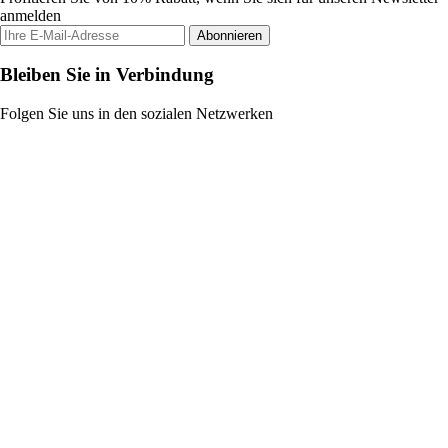
anmelden
Abonnieren
Bleiben Sie in Verbindung
Folgen Sie uns in den sozialen Netzwerken