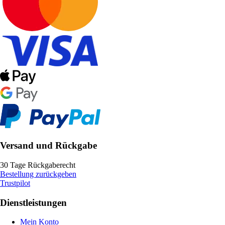
Versand und Rückgabe
30 Tage Rückgaberecht
Bestellung zurückgeben
Trustpilot
Dienstleistungen
Mein Konto