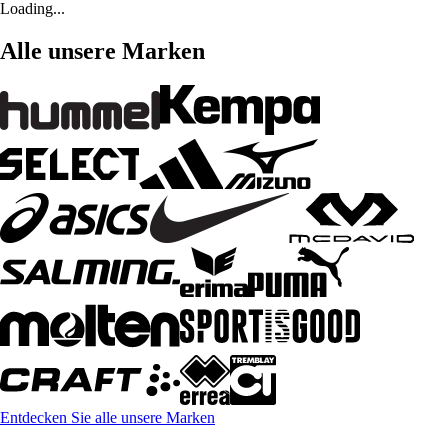
Loading...
Alle unsere Marken
Entdecken Sie alle unsere Marken