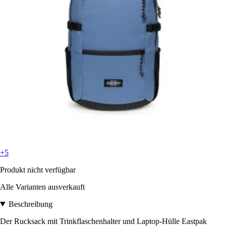
+5
Produkt nicht verfügbar
Alle Varianten ausverkauft
Beschreibung
Der Rucksack mit Trinkflaschenhalter und Laptop-Hülle Eastpak