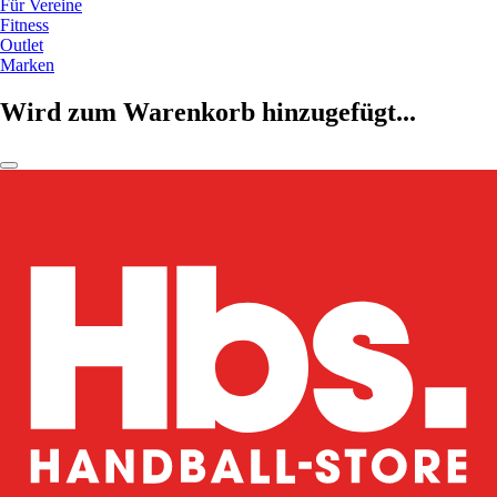
Für Vereine
Fitness
Outlet
Marken
Wird zum Warenkorb hinzugefügt...