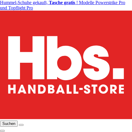
Hummel-Schuhe gekauft,
Tasche gratis
! Modelle Powerstrike Pro
und Topflight Pro
Suchen