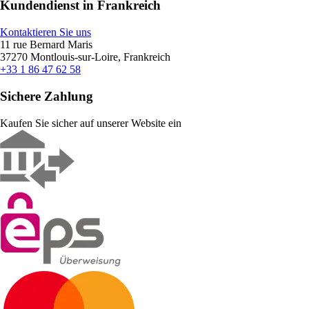
Kundendienst in Frankreich
Kontaktieren Sie uns
11 rue Bernard Maris
37270 Montlouis-sur-Loire, Frankreich
+33 1 86 47 62 58
Sichere Zahlung
Kaufen Sie sicher auf unserer Website ein