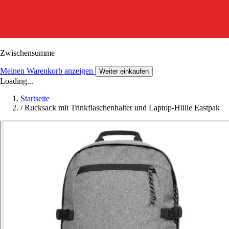
Zwischensumme
Meinen Warenkorb anzeigen
Weiter einkaufen
Loading...
Startseite
/
Rucksack mit Trinkflaschenhalter und Laptop-Hülle Eastpak