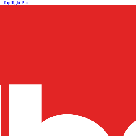
 Topflight Pro