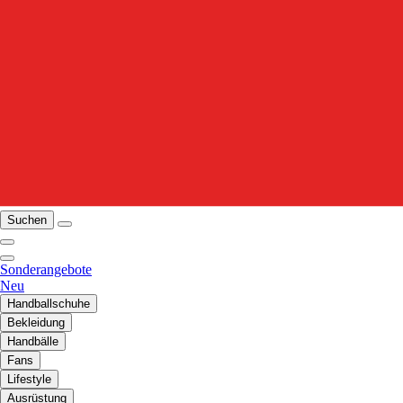
Suchen
Sonderangebote
Neu
Handballschuhe
Bekleidung
Handbälle
Fans
Lifestyle
Ausrüstung