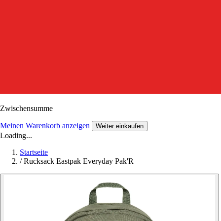
Zwischensumme
Meinen Warenkorb anzeigen
Weiter einkaufen
Loading...
Startseite
/
Rucksack Eastpak Everyday Pak'R