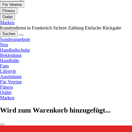
Für Vereine
Fitness
Outlet
Marken
Kundendienst in Frankreich
Sichere Zahlung
Einfache Rückgabe
Suchen
Sonderangebote
Neu
Handballschuhe
Bekleidung
Handbälle
Fans
Lifestyle
Ausrüstung
Für Vereine
Fitness
Outlet
Marken
Wird zum Warenkorb hinzugefügt...