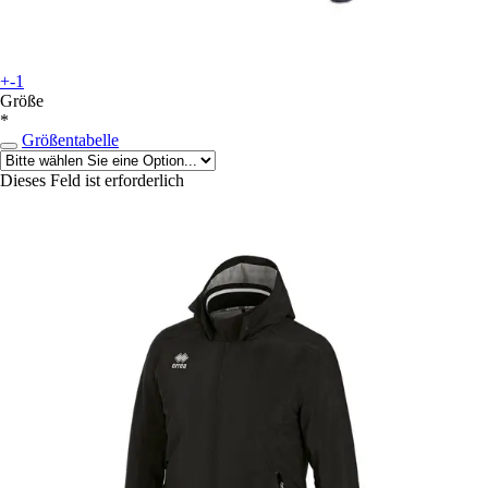
+-1
Größe
*
Größentabelle
Dieses Feld ist erforderlich