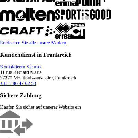
Entdecken Sie alle unsere Marken
Kundendienst in Frankreich
Kontaktieren Sie uns
11 rue Bernard Maris
37270 Montlouis-sur-Loire, Frankreich
+33 1 86 47 62 58
Sichere Zahlung
Kaufen Sie sicher auf unserer Website ein