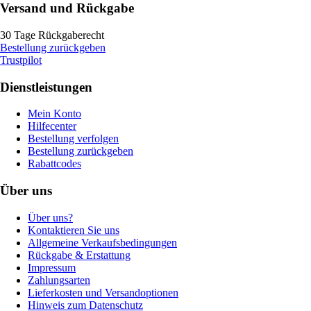
Versand und Rückgabe
30 Tage Rückgaberecht
Bestellung zurückgeben
Trustpilot
Dienstleistungen
Mein Konto
Hilfecenter
Bestellung verfolgen
Bestellung zurückgeben
Rabattcodes
Über uns
Über uns?
Kontaktieren Sie uns
Allgemeine Verkaufsbedingungen
Rückgabe & Erstattung
Impressum
Zahlungsarten
Lieferkosten und Versandoptionen
Hinweis zum Datenschutz