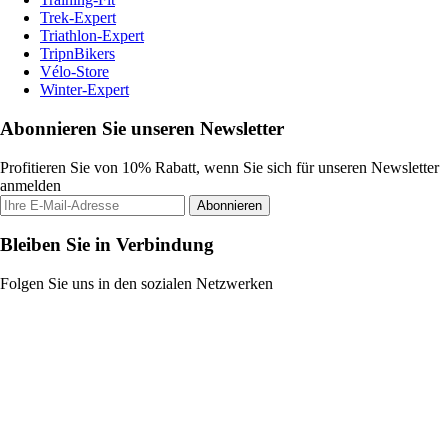
Trek-Expert
Triathlon-Expert
TripnBikers
Vélo-Store
Winter-Expert
Abonnieren Sie unseren Newsletter
Profitieren Sie von 10% Rabatt, wenn Sie sich für unseren Newsletter
anmelden
Abonnieren
Bleiben Sie in Verbindung
Folgen Sie uns in den sozialen Netzwerken