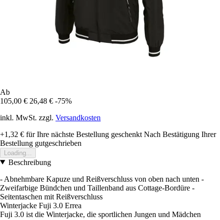
Ab
105,00 €
26,48 €
-75%
inkl. MwSt. zzgl.
Versandkosten
+1,32 €
für Ihre nächste Bestellung geschenkt
Nach Bestätigung Ihrer
Bestellung gutgeschrieben
Loading...
Beschreibung
- Abnehmbare Kapuze und Reißverschluss von oben nach unten -
Zweifarbige Bündchen und Taillenband aus Cottage-Bordüre -
Seitentaschen mit Reißverschluss
Winterjacke Fuji 3.0 Errea
Fuji 3.0 ist die Winterjacke, die sportlichen Jungen und Mädchen