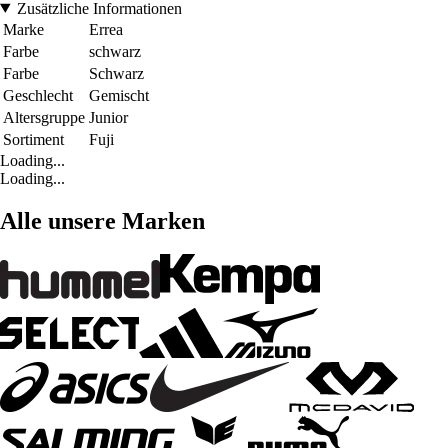
Zusätzliche Informationen
Marke
Errea
Farbe
schwarz
Farbe
Schwarz
Geschlecht
Gemischt
Altersgruppe
Junior
Sortiment
Fuji
Loading...
Loading...
Alle unsere Marken