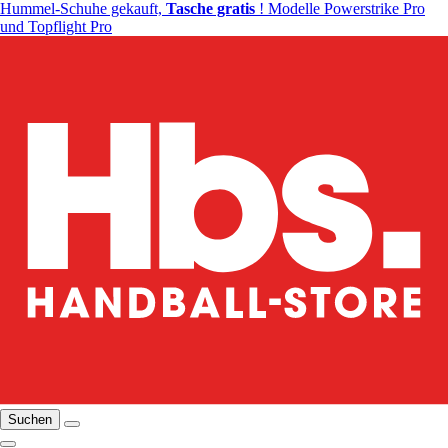
Hummel-Schuhe gekauft,
Tasche gratis
! Modelle Powerstrike Pro
und Topflight Pro
Suchen