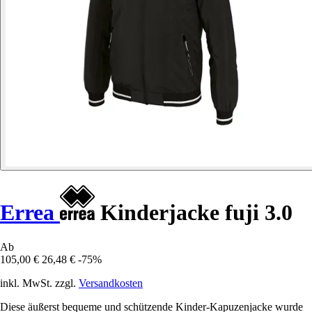
Errea
Kinderjacke fuji 3.0
Ab
105,00 €
26,48 €
-75%
inkl. MwSt. zzgl.
Versandkosten
Diese äußerst bequeme und schützende Kinder-Kapuzenjacke wurde