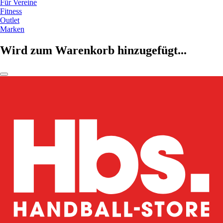
Für Vereine
Fitness
Outlet
Marken
Wird zum Warenkorb hinzugefügt...