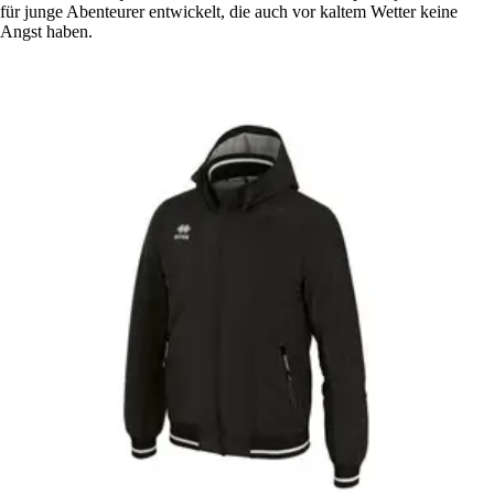
für junge Abenteurer entwickelt, die auch vor kaltem Wetter keine
Angst haben.