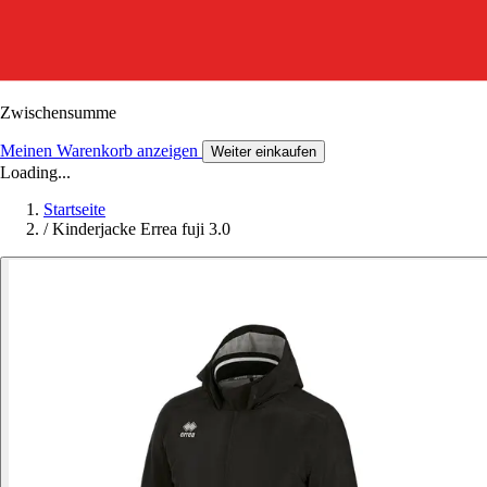
Zwischensumme
Meinen Warenkorb anzeigen
Weiter einkaufen
Loading...
Startseite
/
Kinderjacke Errea fuji 3.0