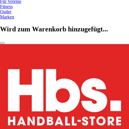
Für Vereine
Fitness
Outlet
Marken
Wird zum Warenkorb hinzugefügt...