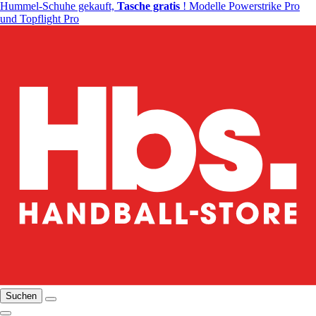
Hummel-Schuhe gekauft,
Tasche gratis
! Modelle Powerstrike Pro
und Topflight Pro
Suchen