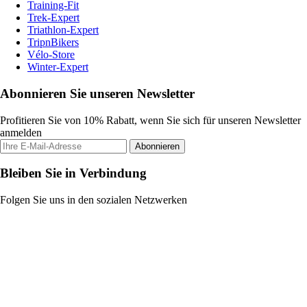
Training-Fit
Trek-Expert
Triathlon-Expert
TripnBikers
Vélo-Store
Winter-Expert
Abonnieren Sie unseren Newsletter
Profitieren Sie von 10% Rabatt, wenn Sie sich für unseren Newsletter
anmelden
Abonnieren
Bleiben Sie in Verbindung
Folgen Sie uns in den sozialen Netzwerken