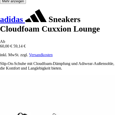
Mehr anzeigen
adidas
Sneakers
Cloudfoam Cuxxion Lounge
Ab
60,00 €
59,14 €
inkl. MwSt. zzgl.
Versandkosten
Slip-On-Schuhe mit Cloudfoam-Dämpfung und Adiwear-Außensohle,
die Komfort und Langlebigkeit bieten.