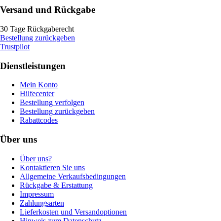
Versand und Rückgabe
30 Tage Rückgaberecht
Bestellung zurückgeben
Trustpilot
Dienstleistungen
Mein Konto
Hilfecenter
Bestellung verfolgen
Bestellung zurückgeben
Rabattcodes
Über uns
Über uns?
Kontaktieren Sie uns
Allgemeine Verkaufsbedingungen
Rückgabe & Erstattung
Impressum
Zahlungsarten
Lieferkosten und Versandoptionen
Hinweis zum Datenschutz