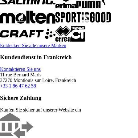
Entdecken Sie alle unsere Marken
Kundendienst in Frankreich
Kontaktieren Sie uns
11 rue Bernard Maris
37270 Montlouis-sur-Loire, Frankreich
+33 1 86 47 62 58
Sichere Zahlung
Kaufen Sie sicher auf unserer Website ein