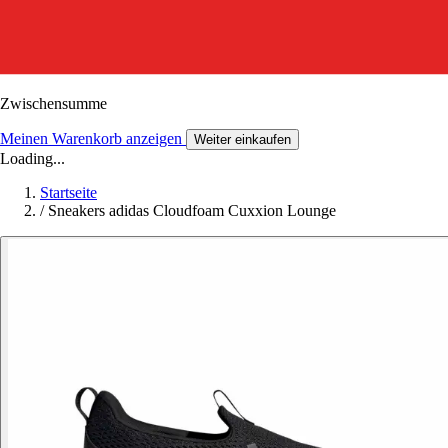
Zwischensumme
Meinen Warenkorb anzeigen
Weiter einkaufen
Loading...
Startseite
/
Sneakers adidas Cloudfoam Cuxxion Lounge