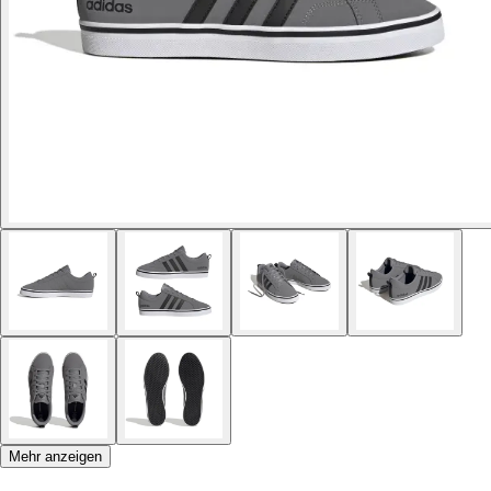
Mehr anzeigen