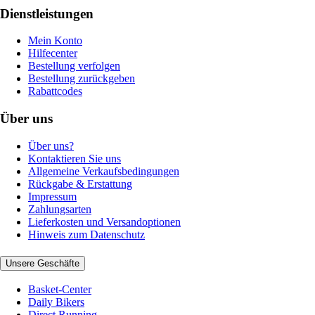
Dienstleistungen
Mein Konto
Hilfecenter
Bestellung verfolgen
Bestellung zurückgeben
Rabattcodes
Über uns
Über uns?
Kontaktieren Sie uns
Allgemeine Verkaufsbedingungen
Rückgabe & Erstattung
Impressum
Zahlungsarten
Lieferkosten und Versandoptionen
Hinweis zum Datenschutz
Unsere Geschäfte
Basket-Center
Daily Bikers
Direct Running