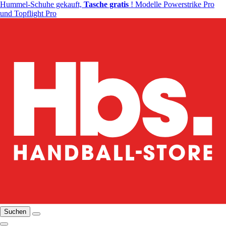
Hummel-Schuhe gekauft,
Tasche gratis
! Modelle Powerstrike Pro
und Topflight Pro
Suchen