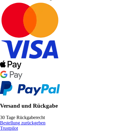
Versand und Rückgabe
30 Tage Rückgaberecht
Bestellung zurückgeben
Trustpilot