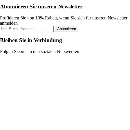
Abonnieren Sie unseren Newsletter
Profitieren Sie von 10% Rabatt, wenn Sie sich für unseren Newsletter
anmelden
Abonnieren
Bleiben Sie in Verbindung
Folgen Sie uns in den sozialen Netzwerken