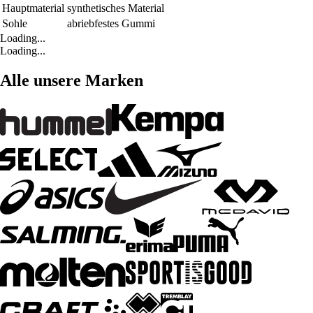
Hauptmaterial
synthetisches Material
Sohle
abriebfestes Gummi
Loading...
Loading...
Alle unsere Marken