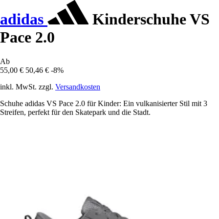
adidas
Kinderschuhe VS
Pace 2.0
Ab
55,00 €
50,46 €
-8%
inkl. MwSt. zzgl.
Versandkosten
Schuhe adidas VS Pace 2.0 für Kinder: Ein vulkanisierter Stil mit 3
Streifen, perfekt für den Skatepark und die Stadt.