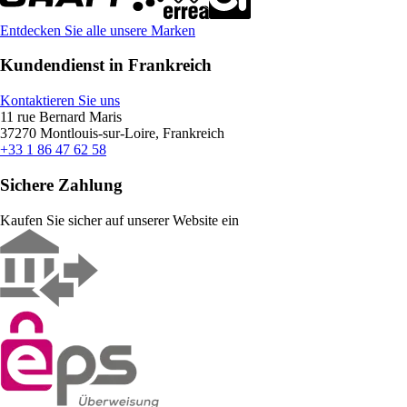
Entdecken Sie alle unsere Marken
Kundendienst in Frankreich
Kontaktieren Sie uns
11 rue Bernard Maris
37270 Montlouis-sur-Loire, Frankreich
+33 1 86 47 62 58
Sichere Zahlung
Kaufen Sie sicher auf unserer Website ein