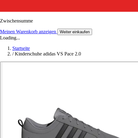
Zwischensumme
Meinen Warenkorb anzeigen
Weiter einkaufen
Loading...
Startseite
/
Kinderschuhe adidas VS Pace 2.0