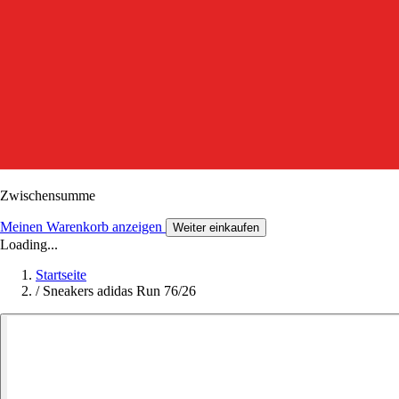
Zwischensumme
Meinen Warenkorb anzeigen
Weiter einkaufen
Loading...
Startseite
/
Sneakers adidas Run 76/26