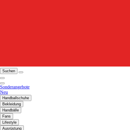
Suchen
Sonderangebote
Neu
Handballschuhe
Bekleidung
Handbälle
Fans
Lifestyle
Ausrüstung