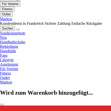
Für Vereine
Fitness
Outlet
Marken
Kundendienst in Frankreich
Sichere Zahlung
Einfache Rückgabe
Suchen
Sonderangebote
Neu
Handballschuhe
Bekleidung
Handbälle
Fans
Lifestyle
Ausrüstung
Für Vereine
Fitness
Outlet
Marken
Wird zum Warenkorb hinzugefügt...