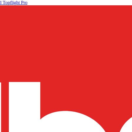
 Topflight Pro