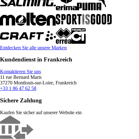
Entdecken Sie alle unsere Marken
Kundendienst in Frankreich
Kontaktieren Sie uns
11 rue Bernard Maris
37270 Montlouis-sur-Loire, Frankreich
+33 1 86 47 62 58
Sichere Zahlung
Kaufen Sie sicher auf unserer Website ein