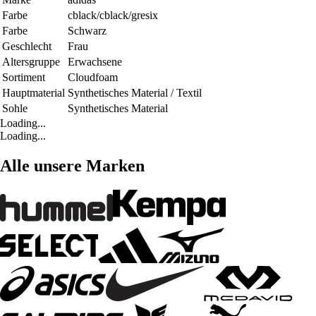
Farbe
cblack/cblack/gresix
Farbe
Schwarz
Geschlecht
Frau
Altersgruppe
Erwachsene
Sortiment
Cloudfoam
Hauptmaterial
Synthetisches Material / Textil
Sohle
Synthetisches Material
Loading...
Loading...
Alle unsere Marken