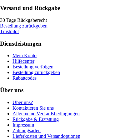
Versand und Rückgabe
30 Tage Rückgaberecht
Bestellung zurückgeben
Trustpilot
Dienstleistungen
Mein Konto
Hilfecenter
Bestellung verfolgen
Bestellung zurückgeben
Rabattcodes
Über uns
Über uns?
Kontaktieren Sie uns
Allgemeine Verkaufsbedingungen
Rückgabe & Erstattung
Impressum
Zahlungsarten
Lieferkosten und Versandoptionen