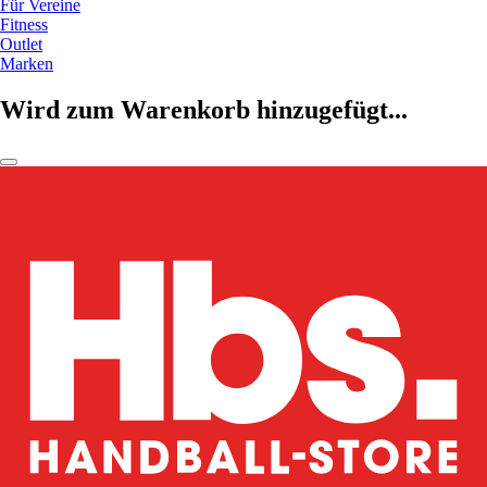
Für Vereine
Fitness
Outlet
Marken
Wird zum Warenkorb hinzugefügt...