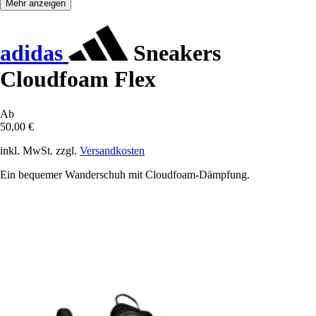
Mehr anzeigen
adidas
Sneakers
Cloudfoam Flex
Ab
50,00 €
inkl. MwSt. zzgl.
Versandkosten
Ein bequemer Wanderschuh mit Cloudfoam-Dämpfung.