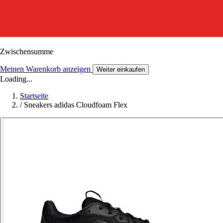
Zwischensumme
Meinen Warenkorb anzeigen
Weiter einkaufen
Loading...
Startseite
/
Sneakers adidas Cloudfoam Flex