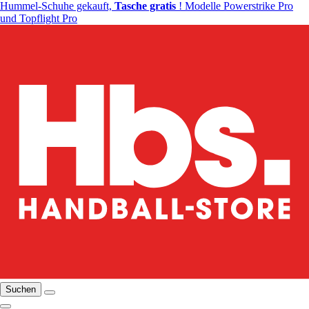
Hummel-Schuhe gekauft,
Tasche gratis
! Modelle Powerstrike Pro
und Topflight Pro
Suchen