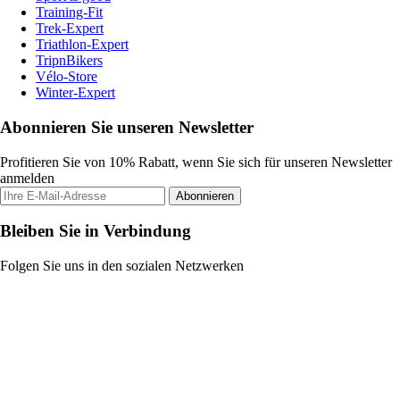
Training-Fit
Trek-Expert
Triathlon-Expert
TripnBikers
Vélo-Store
Winter-Expert
Abonnieren Sie unseren Newsletter
Profitieren Sie von 10% Rabatt, wenn Sie sich für unseren Newsletter
anmelden
Abonnieren
Bleiben Sie in Verbindung
Folgen Sie uns in den sozialen Netzwerken