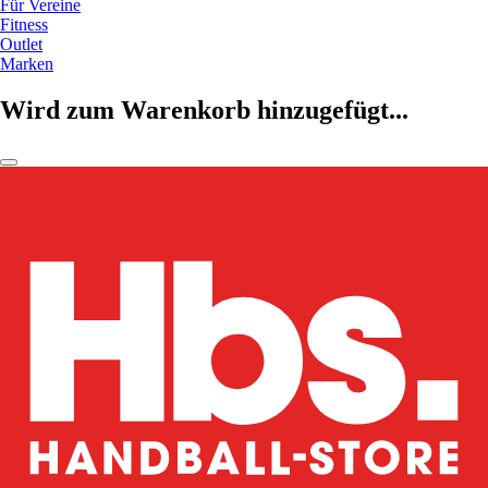
Für Vereine
Fitness
Outlet
Marken
Wird zum Warenkorb hinzugefügt...