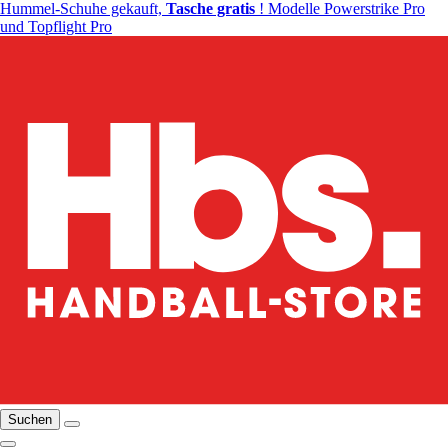
Hummel-Schuhe gekauft,
Tasche gratis
! Modelle Powerstrike Pro
und Topflight Pro
Suchen