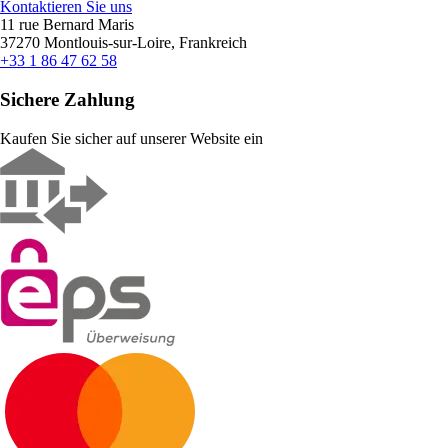
Kontaktieren Sie uns
11 rue Bernard Maris
37270 Montlouis-sur-Loire, Frankreich
+33 1 86 47 62 58
Sichere Zahlung
Kaufen Sie sicher auf unserer Website ein