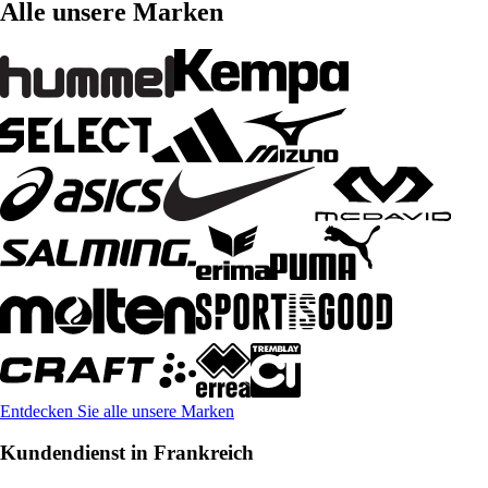
Alle unsere Marken
Entdecken Sie alle unsere Marken
Kundendienst in Frankreich