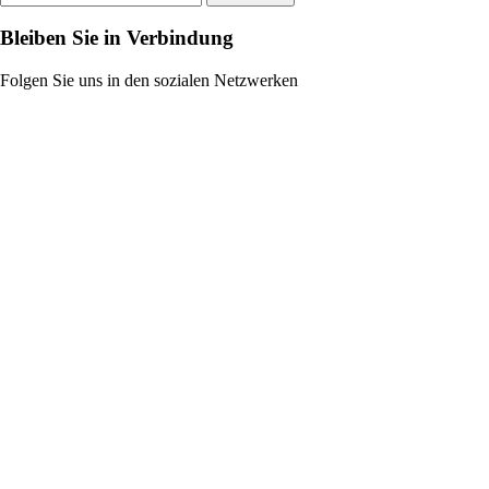
Bleiben Sie in Verbindung
Folgen Sie uns in den sozialen Netzwerken