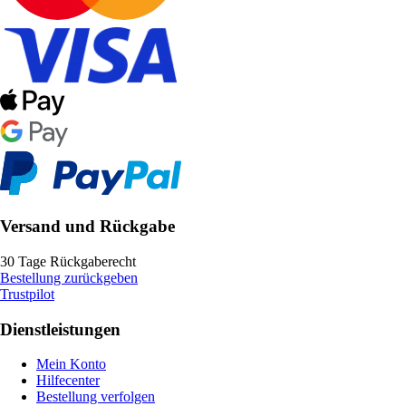
Versand und Rückgabe
30 Tage Rückgaberecht
Bestellung zurückgeben
Trustpilot
Dienstleistungen
Mein Konto
Hilfecenter
Bestellung verfolgen