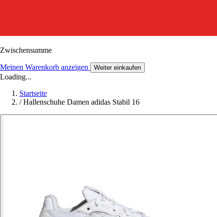
Zwischensumme
Meinen Warenkorb anzeigen
Weiter einkaufen
Loading...
Startseite
/
Hallenschuhe Damen adidas Stabil 16