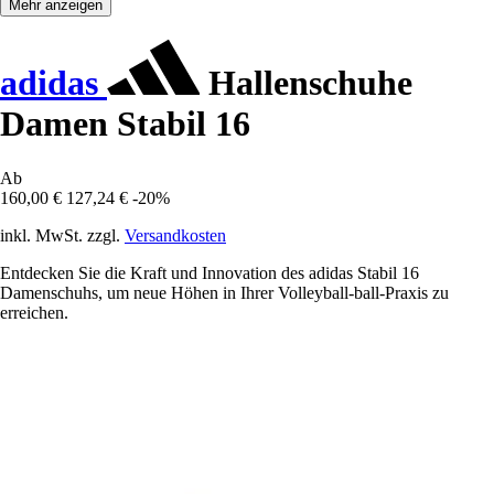
Mehr anzeigen
adidas
Hallenschuhe
Damen Stabil 16
Ab
160,00 €
127,24 €
-20%
inkl. MwSt. zzgl.
Versandkosten
Entdecken Sie die Kraft und Innovation des adidas Stabil 16
Damenschuhs, um neue Höhen in Ihrer Volleyball-ball-Praxis zu
erreichen.