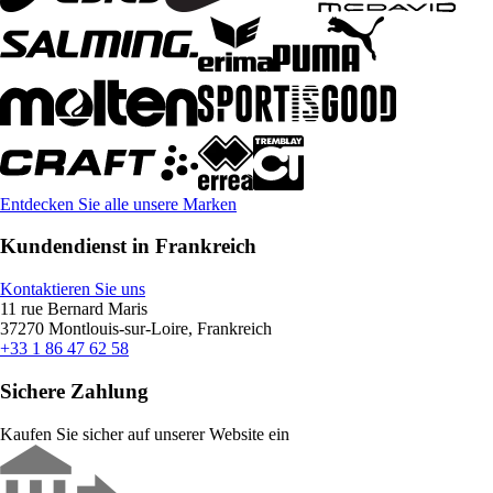
Entdecken Sie alle unsere Marken
Kundendienst in Frankreich
Kontaktieren Sie uns
11 rue Bernard Maris
37270 Montlouis-sur-Loire, Frankreich
+33 1 86 47 62 58
Sichere Zahlung
Kaufen Sie sicher auf unserer Website ein