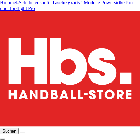
Hummel-Schuhe gekauft,
Tasche gratis
! Modelle Powerstrike Pro
und Topflight Pro
Suchen