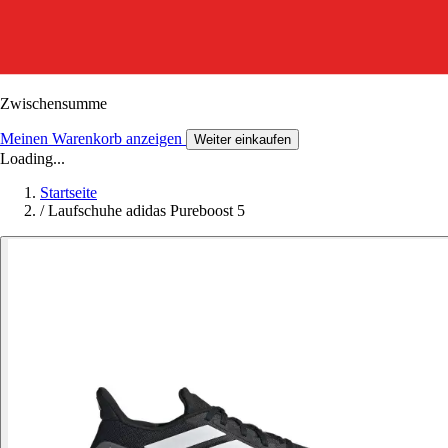
Zwischensumme
Meinen Warenkorb anzeigen
Weiter einkaufen
Loading...
Startseite
/
Laufschuhe adidas Pureboost 5