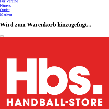
Für Vereine
Fitness
Outlet
Marken
Wird zum Warenkorb hinzugefügt...