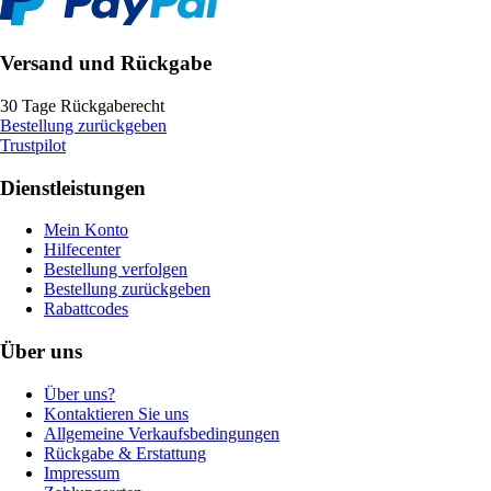
Versand und Rückgabe
30 Tage Rückgaberecht
Bestellung zurückgeben
Trustpilot
Dienstleistungen
Mein Konto
Hilfecenter
Bestellung verfolgen
Bestellung zurückgeben
Rabattcodes
Über uns
Über uns?
Kontaktieren Sie uns
Allgemeine Verkaufsbedingungen
Rückgabe & Erstattung
Impressum