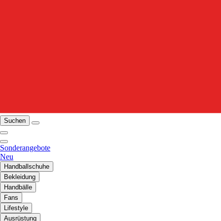
Suchen
Sonderangebote
Neu
Handballschuhe
Bekleidung
Handbälle
Fans
Lifestyle
Ausrüstung