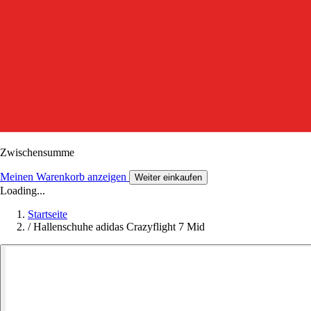
Zwischensumme
Meinen Warenkorb anzeigen
Weiter einkaufen
Loading...
Startseite
/
Hallenschuhe adidas Crazyflight 7 Mid