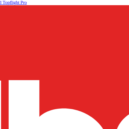
 Topflight Pro