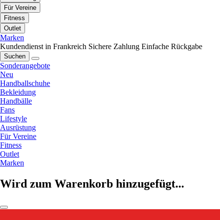
Für Vereine
Fitness
Outlet
Marken
Kundendienst in Frankreich
Sichere Zahlung
Einfache Rückgabe
Suchen
Sonderangebote
Neu
Handballschuhe
Bekleidung
Handbälle
Fans
Lifestyle
Ausrüstung
Für Vereine
Fitness
Outlet
Marken
Wird zum Warenkorb hinzugefügt...