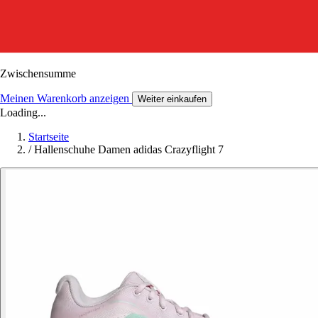
Zwischensumme
Meinen Warenkorb anzeigen
Weiter einkaufen
Loading...
Startseite
/
Hallenschuhe Damen adidas Crazyflight 7