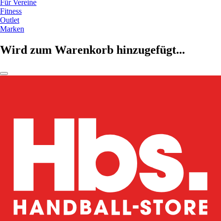
Für Vereine
Fitness
Outlet
Marken
Wird zum Warenkorb hinzugefügt...