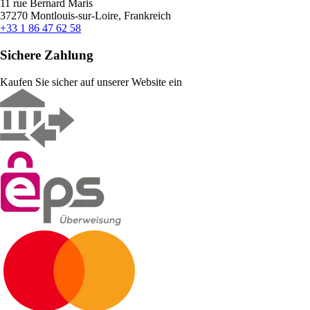
11 rue Bernard Maris
37270 Montlouis-sur-Loire, Frankreich
+33 1 86 47 62 58
Sichere Zahlung
Kaufen Sie sicher auf unserer Website ein