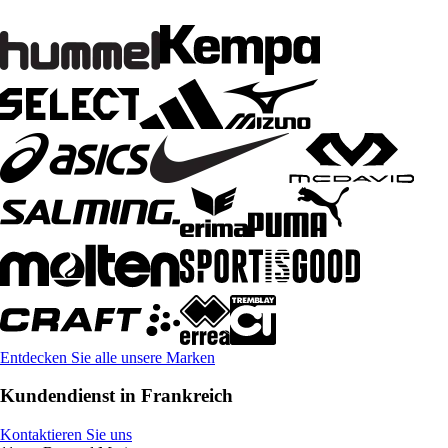
Entdecken Sie alle unsere Marken
Kundendienst in Frankreich
Kontaktieren Sie uns