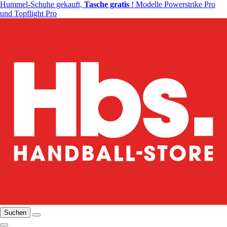
Hummel-Schuhe gekauft,
Tasche gratis
! Modelle Powerstrike Pro
und Topflight Pro
Suchen