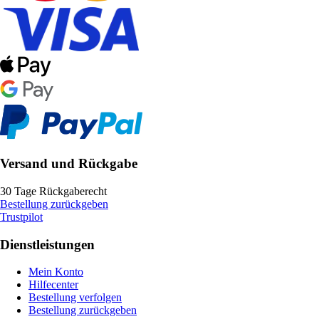
Versand und Rückgabe
30 Tage Rückgaberecht
Bestellung zurückgeben
Trustpilot
Dienstleistungen
Mein Konto
Hilfecenter
Bestellung verfolgen
Bestellung zurückgeben