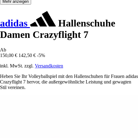
Mehr anzeigen
adidas
Hallenschuhe
Damen Crazyflight 7
Ab
150,00 €
142,50 €
-5%
inkl. MwSt. zzgl.
Versandkosten
Heben Sie Ihr Volleyballspiel mit den Hallenschuhen für Frauen adidas
Crazyflight 7 hervor, die außergewöhnliche Leistung und gewagten
Stil vereinen.