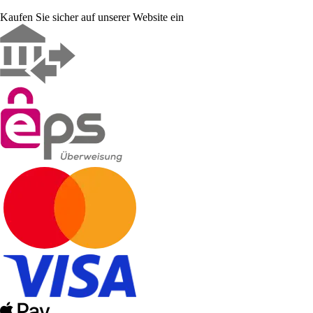
Kaufen Sie sicher auf unserer Website ein