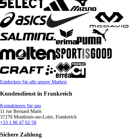
Entdecken Sie alle unsere Marken
Kundendienst in Frankreich
Kontaktieren Sie uns
11 rue Bernard Maris
37270 Montlouis-sur-Loire, Frankreich
+33 1 86 47 62 58
Sichere Zahlung