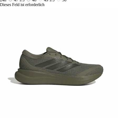
Dieses Feld ist erforderlich