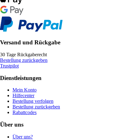
Versand und Rückgabe
30 Tage Rückgaberecht
Bestellung zurückgeben
Trustpilot
Dienstleistungen
Mein Konto
Hilfecenter
Bestellung verfolgen
Bestellung zurückgeben
Rabattcodes
Über uns
Über uns?