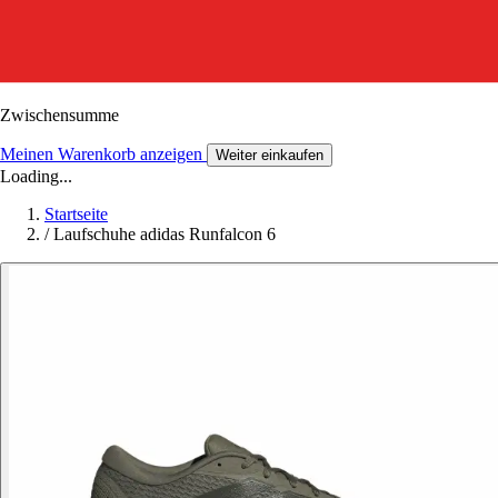
Zwischensumme
Meinen Warenkorb anzeigen
Weiter einkaufen
Loading...
Startseite
/
Laufschuhe adidas Runfalcon 6