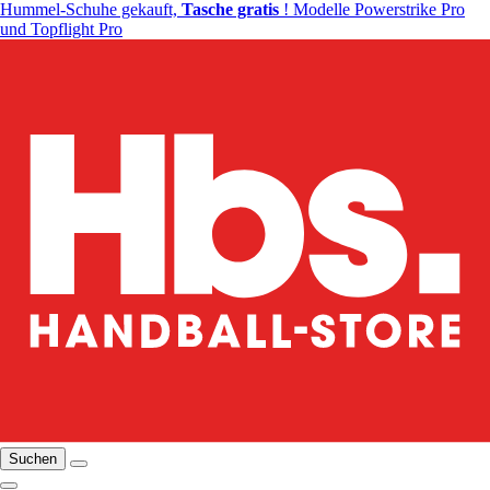
Hummel-Schuhe gekauft,
Tasche gratis
! Modelle Powerstrike Pro
und Topflight Pro
Suchen