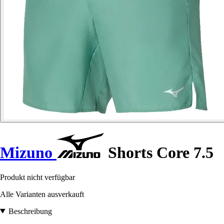
Mizuno
Shorts Core 7.5
Produkt nicht verfügbar
Alle Varianten ausverkauft
Beschreibung