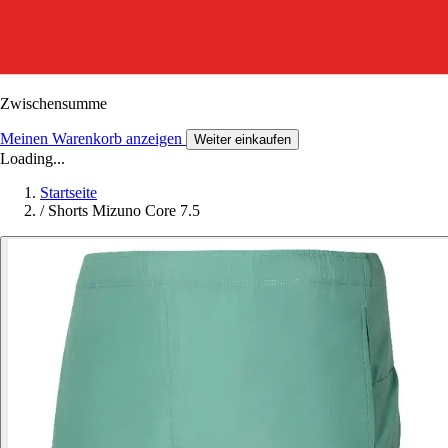
Zwischensumme
Meinen Warenkorb anzeigen
Weiter einkaufen
Loading...
Startseite
/
Shorts Mizuno Core 7.5