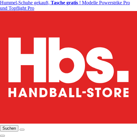
Hummel-Schuhe gekauft,
Tasche gratis
! Modelle Powerstrike Pro
und Topflight Pro
Suchen