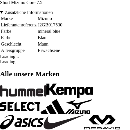
Short Mizuno Core 7.5
Zusätzliche Informationen
Marke
Mizuno
Lieferantenreferenz
J2GB017530
Farbe
mineral blue
Farbe
Blau
Geschlecht
Mann
Altersgruppe
Erwachsene
Loading...
Loading...
Alle unsere Marken