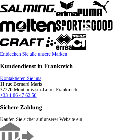
Entdecken Sie alle unsere Marken
Kundendienst in Frankreich
Kontaktieren Sie uns
11 rue Bernard Maris
37270 Montlouis-sur-Loire, Frankreich
+33 1 86 47 62 58
Sichere Zahlung
Kaufen Sie sicher auf unserer Website ein