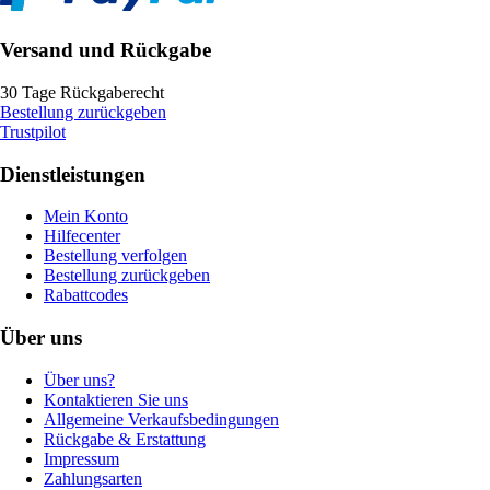
Versand und Rückgabe
30 Tage Rückgaberecht
Bestellung zurückgeben
Trustpilot
Dienstleistungen
Mein Konto
Hilfecenter
Bestellung verfolgen
Bestellung zurückgeben
Rabattcodes
Über uns
Über uns?
Kontaktieren Sie uns
Allgemeine Verkaufsbedingungen
Rückgabe & Erstattung
Impressum
Zahlungsarten