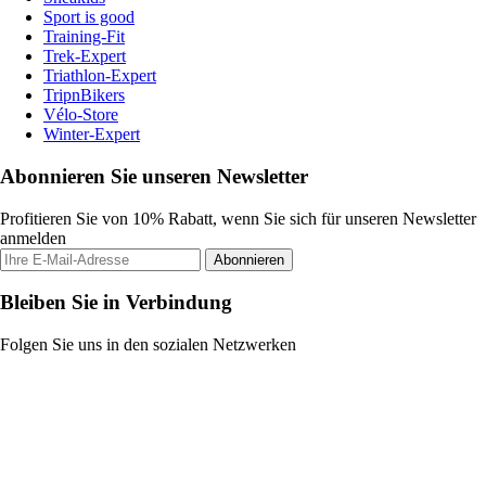
Sport is good
Training-Fit
Trek-Expert
Triathlon-Expert
TripnBikers
Vélo-Store
Winter-Expert
Abonnieren Sie unseren Newsletter
Profitieren Sie von 10% Rabatt, wenn Sie sich für unseren Newsletter
anmelden
Abonnieren
Bleiben Sie in Verbindung
Folgen Sie uns in den sozialen Netzwerken