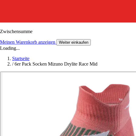
Zwischensumme
Meinen Warenkorb anzeigen
Weiter einkaufen
Loading...
Startseite
/
6er Pack Socken Mizuno Drylite Race Mid