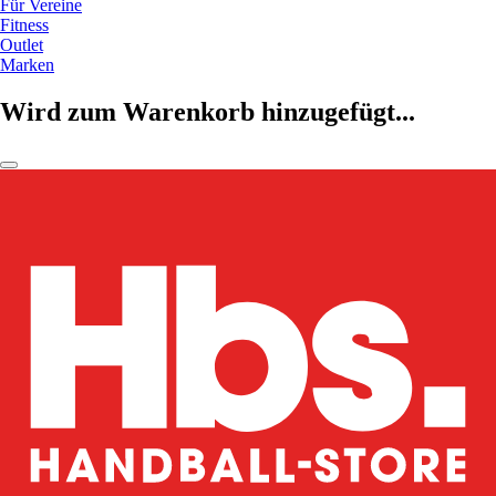
Für Vereine
Fitness
Outlet
Marken
Wird zum Warenkorb hinzugefügt...