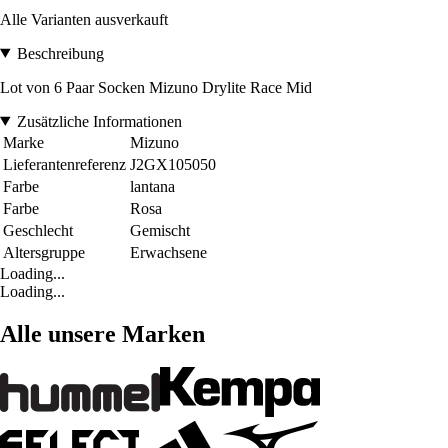
Alle Varianten ausverkauft
Beschreibung
Lot von 6 Paar Socken Mizuno Drylite Race Mid
Zusätzliche Informationen
Marke
Mizuno
Lieferantenreferenz
J2GX105050
Farbe
lantana
Farbe
Rosa
Geschlecht
Gemischt
Altersgruppe
Erwachsene
Loading...
Loading...
Alle unsere Marken