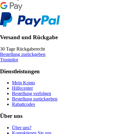
Versand und Rückgabe
30 Tage Rückgaberecht
Bestellung zurückgeben
Trustpilot
Dienstleistungen
Mein Konto
Hilfecenter
Bestellung verfolgen
Bestellung zurückgeben
Rabattcodes
Über uns
Über uns?
Kontaktieren Sie uns