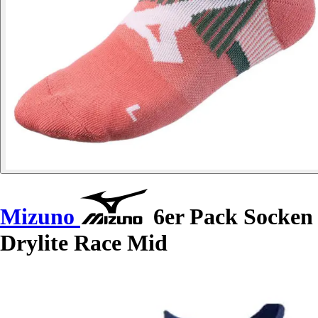
Mizuno
6er Pack Socken
Drylite Race Mid