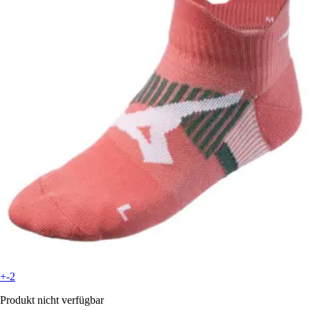
+-2
Produkt nicht verfügbar