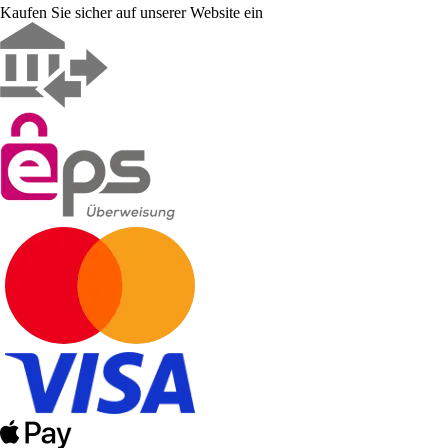
Kaufen Sie sicher auf unserer Website ein