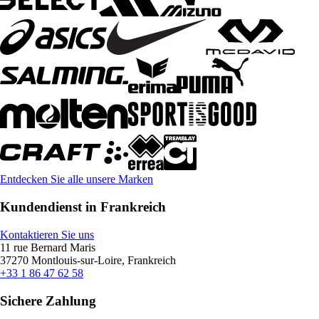
Entdecken Sie alle unsere Marken
Kundendienst in Frankreich
Kontaktieren Sie uns
11 rue Bernard Maris
37270 Montlouis-sur-Loire, Frankreich
+33 1 86 47 62 58
Sichere Zahlung