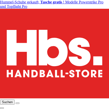
Hummel-Schuhe gekauft,
Tasche gratis
! Modelle Powerstrike Pro
und Topflight Pro
Suchen