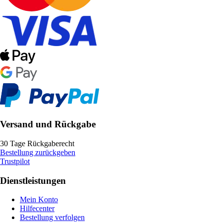
Versand und Rückgabe
30 Tage Rückgaberecht
Bestellung zurückgeben
Trustpilot
Dienstleistungen
Mein Konto
Hilfecenter
Bestellung verfolgen