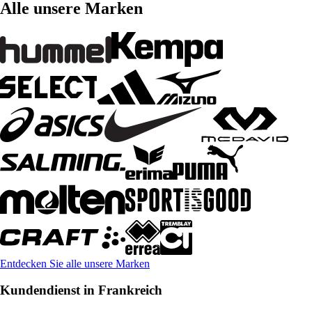
Alle unsere Marken
Entdecken Sie alle unsere Marken
Kundendienst in Frankreich