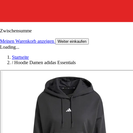
Zwischensumme
Meinen Warenkorb anzeigen
Weiter einkaufen
Loading...
Startseite
/
Hoodie Damen adidas Essentials