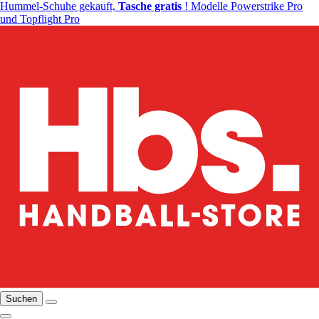
Hummel-Schuhe gekauft,
Tasche gratis
! Modelle Powerstrike Pro
und Topflight Pro
Suchen