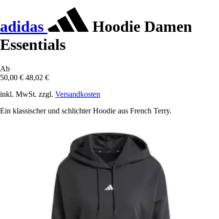
adidas
Hoodie Damen
Essentials
Ab
50,00 €
48,02 €
inkl. MwSt. zzgl.
Versandkosten
Ein klassischer und schlichter Hoodie aus French Terry.