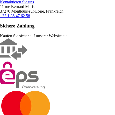
Kontaktieren Sie uns
11 rue Bernard Maris
37270 Montlouis-sur-Loire, Frankreich
+33 1 86 47 62 58
Sichere Zahlung
Kaufen Sie sicher auf unserer Website ein