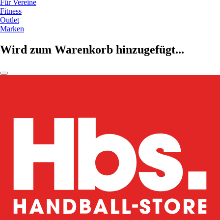
Für Vereine
Fitness
Outlet
Marken
Wird zum Warenkorb hinzugefügt...