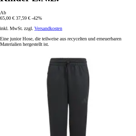
Ab
65,00 €
37,59 €
-42%
inkl. MwSt. zzgl.
Versandkosten
Eine junior Hose, die teilweise aus recycelten und erneuerbaren
Materialien hergestellt ist.