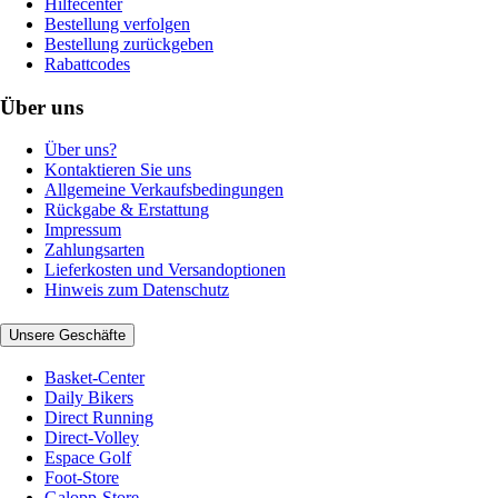
Hilfecenter
Bestellung verfolgen
Bestellung zurückgeben
Rabattcodes
Über uns
Über uns?
Kontaktieren Sie uns
Allgemeine Verkaufsbedingungen
Rückgabe & Erstattung
Impressum
Zahlungsarten
Lieferkosten und Versandoptionen
Hinweis zum Datenschutz
Unsere Geschäfte
Basket-Center
Daily Bikers
Direct Running
Direct-Volley
Espace Golf
Foot-Store
Galopp-Store