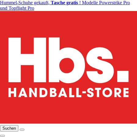
Hummel-Schuhe gekauft,
Tasche gratis
! Modelle Powerstrike Pro
und Topflight Pro
Suchen