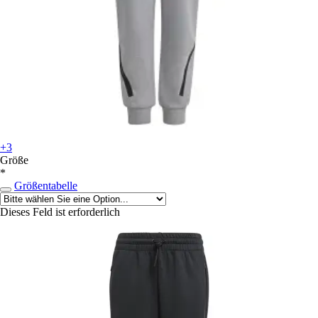
+3
Größe
*
Größentabelle
Dieses Feld ist erforderlich