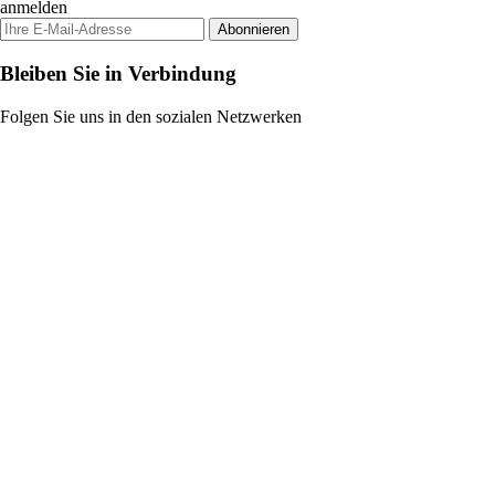
anmelden
Abonnieren
Bleiben Sie in Verbindung
Folgen Sie uns in den sozialen Netzwerken