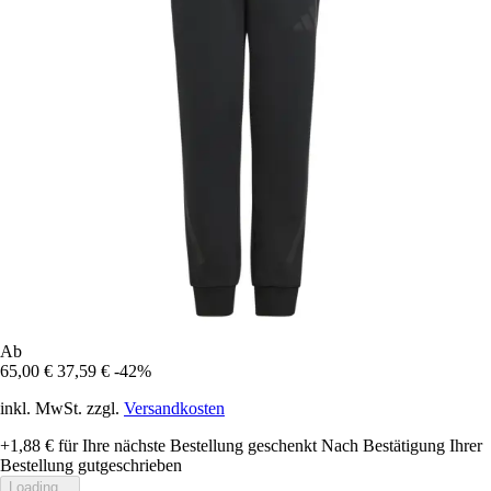
Ab
65,00 €
37,59 €
-42%
inkl. MwSt. zzgl.
Versandkosten
+1,88 €
für Ihre nächste Bestellung geschenkt
Nach Bestätigung Ihrer
Bestellung gutgeschrieben
Loading...