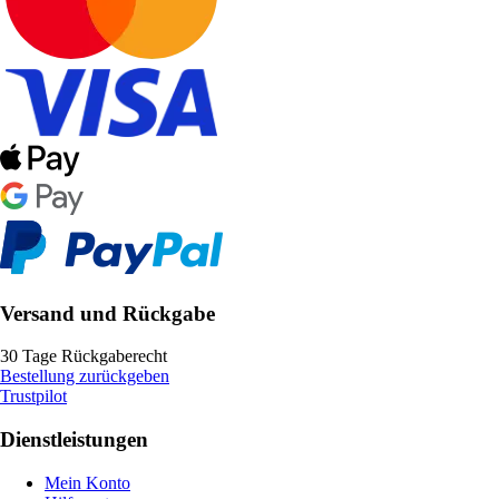
Versand und Rückgabe
30 Tage Rückgaberecht
Bestellung zurückgeben
Trustpilot
Dienstleistungen
Mein Konto