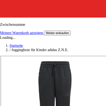
Zwischensumme
Meinen Warenkorb anzeigen
Weiter einkaufen
Loading...
Startseite
/
Jogginghose für Kinder adidas Z.N.E.