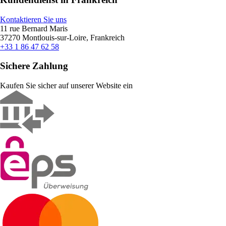
Kontaktieren Sie uns
11 rue Bernard Maris
37270 Montlouis-sur-Loire, Frankreich
+33 1 86 47 62 58
Sichere Zahlung
Kaufen Sie sicher auf unserer Website ein