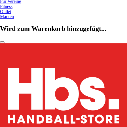
Für Vereine
Fitness
Outlet
Marken
Wird zum Warenkorb hinzugefügt...