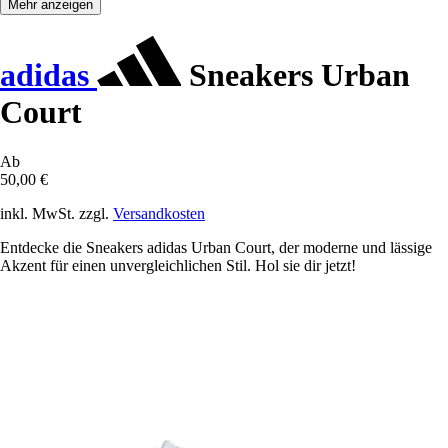
Mehr anzeigen
adidas
Sneakers Urban
Court
Ab
50,00 €
inkl. MwSt. zzgl.
Versandkosten
Entdecke die Sneakers adidas Urban Court, der moderne und lässige
Akzent für einen unvergleichlichen Stil. Hol sie dir jetzt!