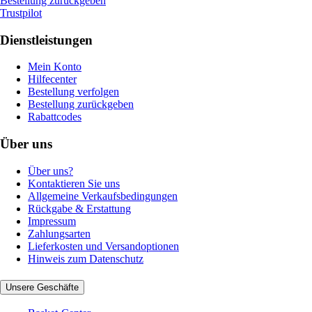
Bestellung zurückgeben
Trustpilot
Dienstleistungen
Mein Konto
Hilfecenter
Bestellung verfolgen
Bestellung zurückgeben
Rabattcodes
Über uns
Über uns?
Kontaktieren Sie uns
Allgemeine Verkaufsbedingungen
Rückgabe & Erstattung
Impressum
Zahlungsarten
Lieferkosten und Versandoptionen
Hinweis zum Datenschutz
Unsere Geschäfte