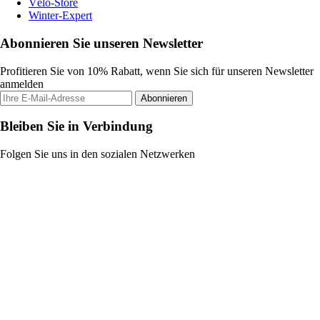
Vélo-Store
Winter-Expert
Abonnieren Sie unseren Newsletter
Profitieren Sie von 10% Rabatt, wenn Sie sich für unseren Newsletter
anmelden
Abonnieren
Bleiben Sie in Verbindung
Folgen Sie uns in den sozialen Netzwerken