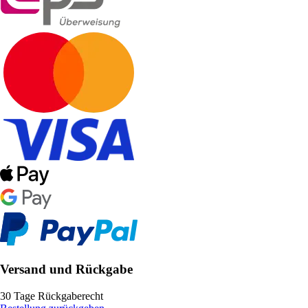
Versand und Rückgabe
30 Tage Rückgaberecht