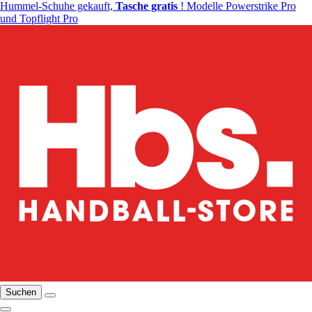
Hummel-Schuhe gekauft,
Tasche gratis
! Modelle Powerstrike Pro
und Topflight Pro
Suchen