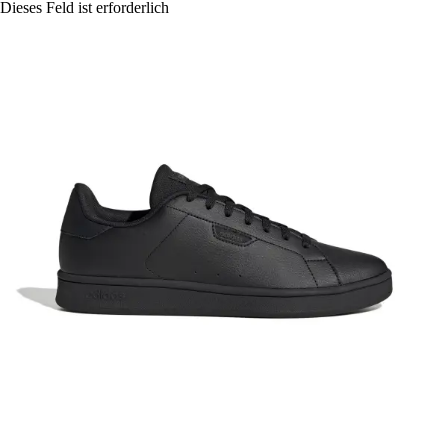
Dieses Feld ist erforderlich