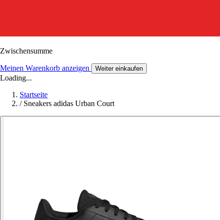
Zwischensumme
Meinen Warenkorb anzeigen
Weiter einkaufen
Loading...
Startseite
/
Sneakers adidas Urban Court