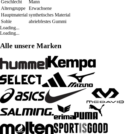
Geschlecht
Mann
Altersgruppe
Erwachsene
Hauptmaterial
synthetisches Material
Sohle
abriebfestes Gummi
Loading...
Loading...
Alle unsere Marken