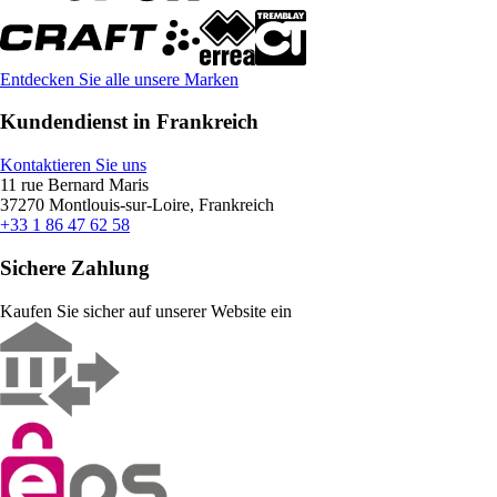
Entdecken Sie alle unsere Marken
Kundendienst in Frankreich
Kontaktieren Sie uns
11 rue Bernard Maris
37270 Montlouis-sur-Loire, Frankreich
+33 1 86 47 62 58
Sichere Zahlung
Kaufen Sie sicher auf unserer Website ein