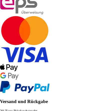
Versand und Rückgabe