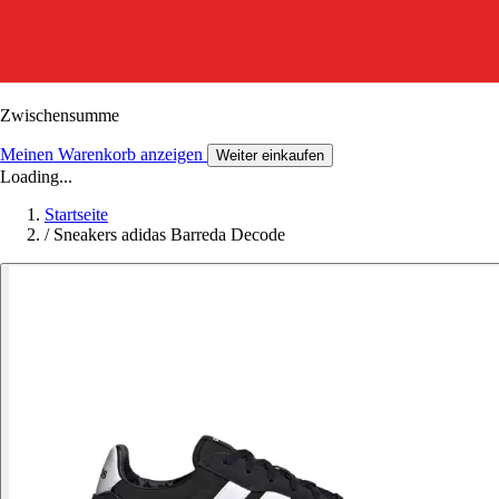
Zwischensumme
Meinen Warenkorb anzeigen
Weiter einkaufen
Loading...
Startseite
/
Sneakers adidas Barreda Decode