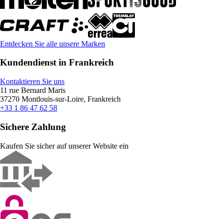
Entdecken Sie alle unsere Marken
Kundendienst in Frankreich
Kontaktieren Sie uns
11 rue Bernard Maris
37270 Montlouis-sur-Loire, Frankreich
+33 1 86 47 62 58
Sichere Zahlung
Kaufen Sie sicher auf unserer Website ein