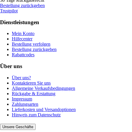
30 Tage Rückgaberecht
Bestellung zurückgeben
Trustpilot
Dienstleistungen
Mein Konto
Hilfecenter
Bestellung verfolgen
Bestellung zurückgeben
Rabattcodes
Über uns
Über uns?
Kontaktieren Sie uns
Allgemeine Verkaufsbedingungen
Rückgabe & Erstattung
Impressum
Zahlungsarten
Lieferkosten und Versandoptionen
Hinweis zum Datenschutz
Unsere Geschäfte