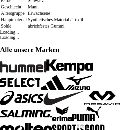
Farbe
Schwarz
Geschlecht
Mann
Altersgruppe
Erwachsene
Hauptmaterial
Synthetisches Material / Textil
Sohle
abriebfestes Gummi
Loading...
Loading...
Alle unsere Marken