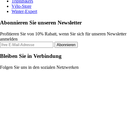
TripnBikers
Vélo-Store
Winter-Expert
Abonnieren Sie unseren Newsletter
Profitieren Sie von 10% Rabatt, wenn Sie sich für unseren Newsletter
anmelden
Abonnieren
Bleiben Sie in Verbindung
Folgen Sie uns in den sozialen Netzwerken