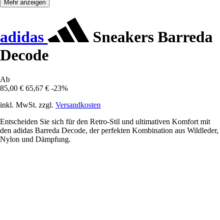
Mehr anzeigen
adidas
Sneakers Barreda
Decode
Ab
85,00 €
65,67 €
-23%
inkl. MwSt. zzgl.
Versandkosten
Entscheiden Sie sich für den Retro-Stil und ultimativen Komfort mit
den adidas Barreda Decode, der perfekten Kombination aus Wildleder,
Nylon und Dämpfung.