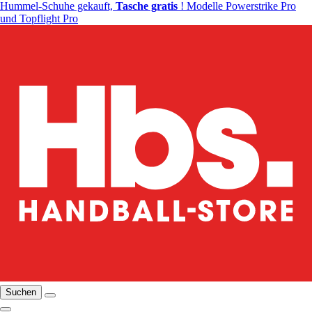
Hummel-Schuhe gekauft,
Tasche gratis
! Modelle Powerstrike Pro
und Topflight Pro
Suchen