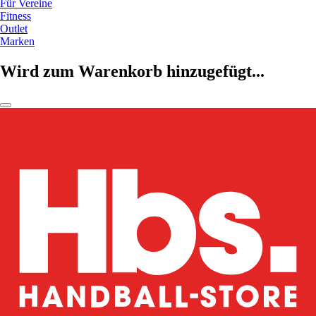
Für Vereine
Fitness
Outlet
Marken
Wird zum Warenkorb hinzugefügt...