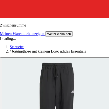
Zwischensumme
Meinen Warenkorb anzeigen
Weiter einkaufen
Loading...
Startseite
/
Jogginghose mit kleinem Logo adidas Essentials