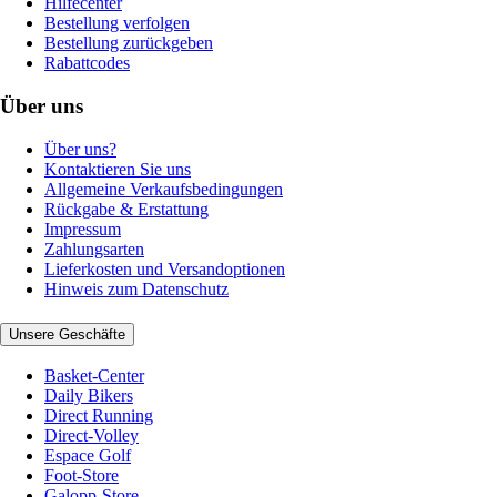
Hilfecenter
Bestellung verfolgen
Bestellung zurückgeben
Rabattcodes
Über uns
Über uns?
Kontaktieren Sie uns
Allgemeine Verkaufsbedingungen
Rückgabe & Erstattung
Impressum
Zahlungsarten
Lieferkosten und Versandoptionen
Hinweis zum Datenschutz
Unsere Geschäfte
Basket-Center
Daily Bikers
Direct Running
Direct-Volley
Espace Golf
Foot-Store
Galopp-Store