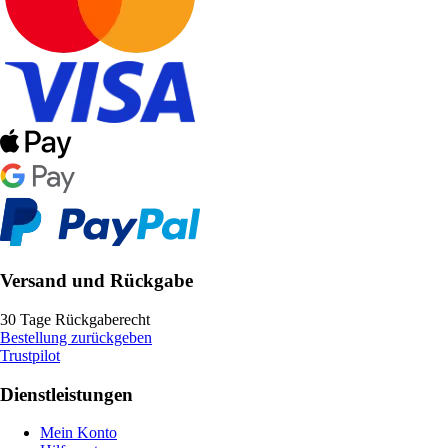
Versand und Rückgabe
30 Tage Rückgaberecht
Bestellung zurückgeben
Trustpilot
Dienstleistungen
Mein Konto