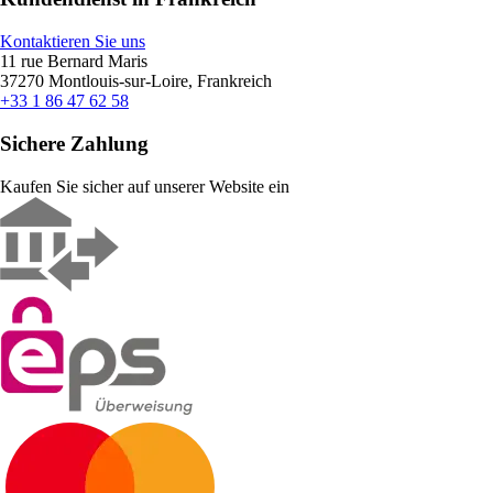
Kontaktieren Sie uns
11 rue Bernard Maris
37270 Montlouis-sur-Loire, Frankreich
+33 1 86 47 62 58
Sichere Zahlung
Kaufen Sie sicher auf unserer Website ein