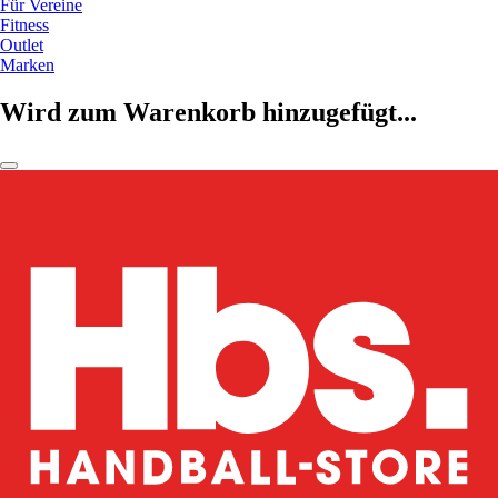
Für Vereine
Fitness
Outlet
Marken
Wird zum Warenkorb hinzugefügt...