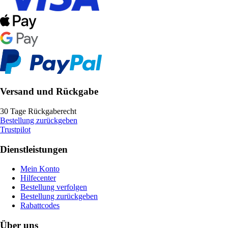
Versand und Rückgabe
30 Tage Rückgaberecht
Bestellung zurückgeben
Trustpilot
Dienstleistungen
Mein Konto
Hilfecenter
Bestellung verfolgen
Bestellung zurückgeben
Rabattcodes
Über uns