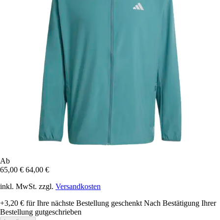
Ab
65,00 €
64,00 €
inkl. MwSt. zzgl.
Versandkosten
+3,20 €
für Ihre nächste Bestellung geschenkt
Nach Bestätigung Ihrer
Bestellung gutgeschrieben