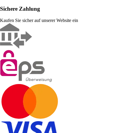
Sichere Zahlung
Kaufen Sie sicher auf unserer Website ein