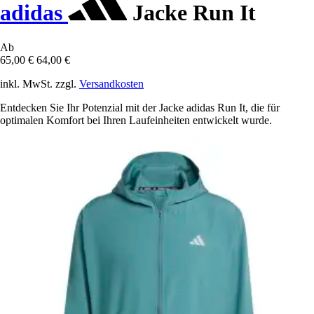
adidas
Jacke Run It
Ab
65,00 €
64,00 €
inkl. MwSt. zzgl.
Versandkosten
Entdecken Sie Ihr Potenzial mit der Jacke adidas Run It, die für
optimalen Komfort bei Ihren Laufeinheiten entwickelt wurde.