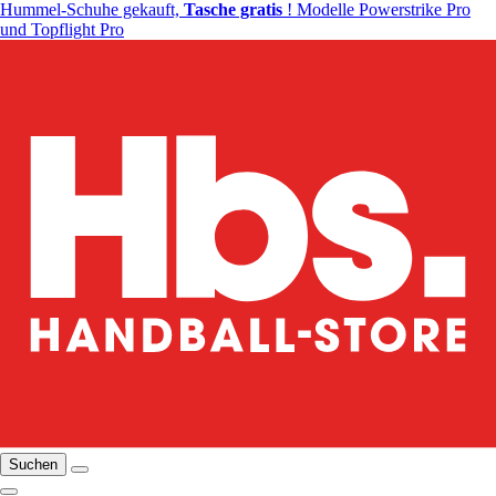
Hummel-Schuhe gekauft,
Tasche gratis
! Modelle Powerstrike Pro
und Topflight Pro
Suchen