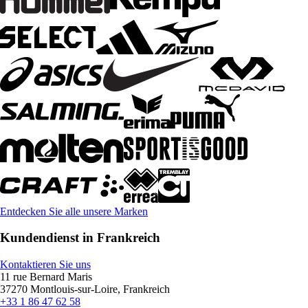
Entdecken Sie alle unsere Marken
Kundendienst in Frankreich
Kontaktieren Sie uns
11 rue Bernard Maris
37270 Montlouis-sur-Loire, Frankreich
+33 1 86 47 62 58