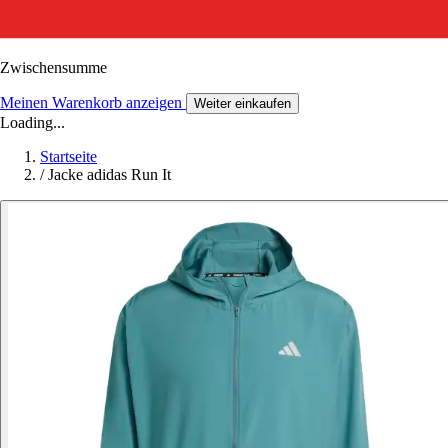
Zwischensumme
Meinen Warenkorb anzeigen
Weiter einkaufen
Loading...
Startseite
/
Jacke adidas Run It