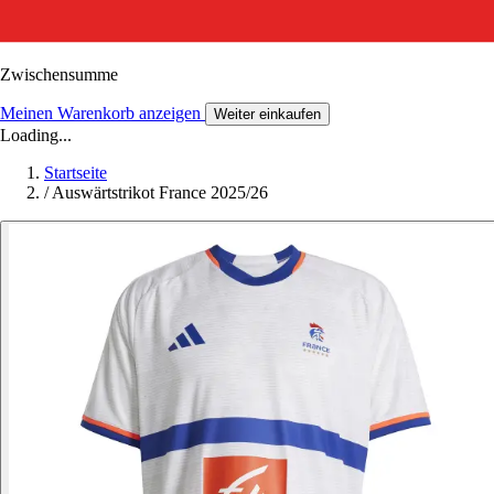
Zwischensumme
Meinen Warenkorb anzeigen
Weiter einkaufen
Loading...
Startseite
/
Auswärtstrikot France 2025/26