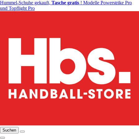
Hummel-Schuhe gekauft,
Tasche gratis
! Modelle Powerstrike Pro
und Topflight Pro
Suchen