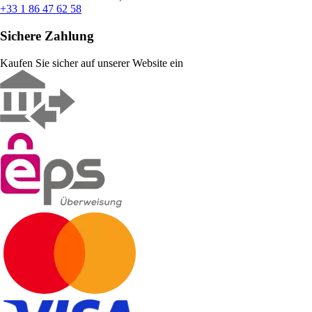
+33 1 86 47 62 58
Sichere Zahlung
Kaufen Sie sicher auf unserer Website ein