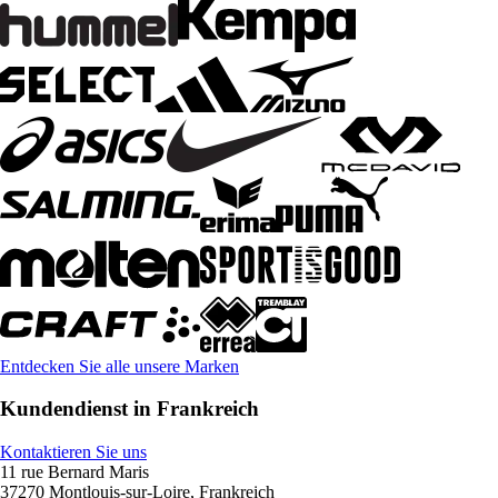
Entdecken Sie alle unsere Marken
Kundendienst in Frankreich
Kontaktieren Sie uns
11 rue Bernard Maris
37270 Montlouis-sur-Loire, Frankreich