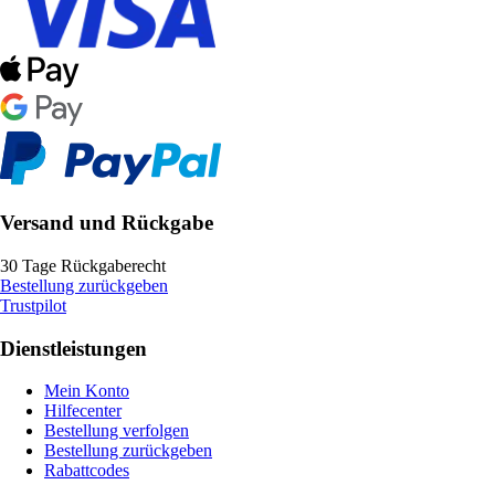
Versand und Rückgabe
30 Tage Rückgaberecht
Bestellung zurückgeben
Trustpilot
Dienstleistungen
Mein Konto
Hilfecenter
Bestellung verfolgen
Bestellung zurückgeben
Rabattcodes