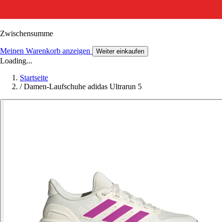
Zwischensumme
Meinen Warenkorb anzeigen
Weiter einkaufen
Loading...
Startseite
/
Damen-Laufschuhe adidas Ultrarun 5