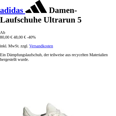
adidas
Damen-
Laufschuhe Ultrarun 5
Ab
80,00 €
48,00 €
-40%
inkl. MwSt. zzgl.
Versandkosten
Ein Dämpfungslaufschuh, der teilweise aus recycelten Materialien
hergestellt wurde.