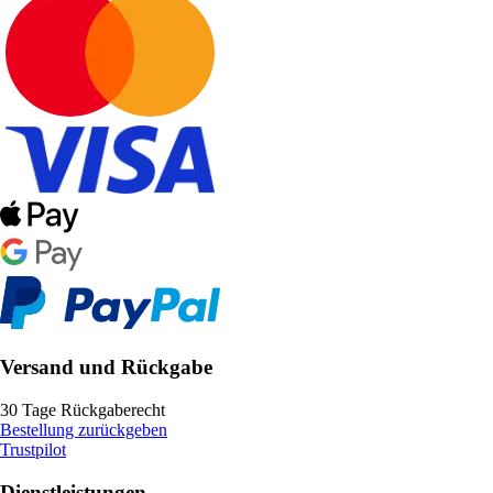
Versand und Rückgabe
30 Tage Rückgaberecht
Bestellung zurückgeben
Trustpilot
Dienstleistungen