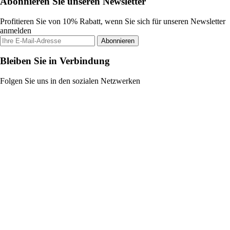
Abonnieren Sie unseren Newsletter
Profitieren Sie von 10% Rabatt, wenn Sie sich für unseren Newsletter
anmelden
Abonnieren
Bleiben Sie in Verbindung
Folgen Sie uns in den sozialen Netzwerken