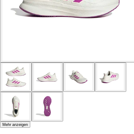
Mehr anzeigen