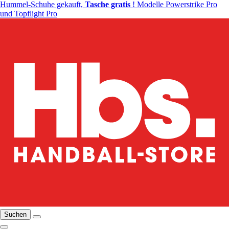
Hummel-Schuhe gekauft,
Tasche gratis
! Modelle Powerstrike Pro
und Topflight Pro
Suchen