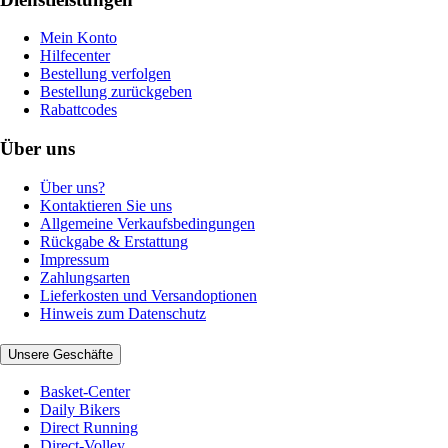
Mein Konto
Hilfecenter
Bestellung verfolgen
Bestellung zurückgeben
Rabattcodes
Über uns
Über uns?
Kontaktieren Sie uns
Allgemeine Verkaufsbedingungen
Rückgabe & Erstattung
Impressum
Zahlungsarten
Lieferkosten und Versandoptionen
Hinweis zum Datenschutz
Unsere Geschäfte
Basket-Center
Daily Bikers
Direct Running
Direct-Volley