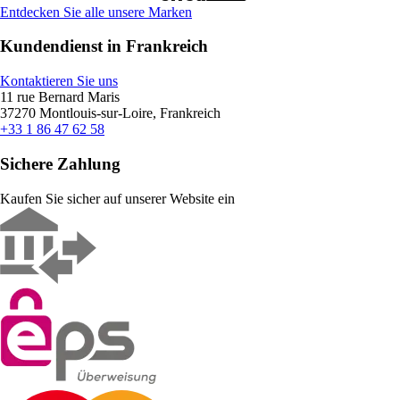
Entdecken Sie alle unsere Marken
Kundendienst in Frankreich
Kontaktieren Sie uns
11 rue Bernard Maris
37270 Montlouis-sur-Loire, Frankreich
+33 1 86 47 62 58
Sichere Zahlung
Kaufen Sie sicher auf unserer Website ein