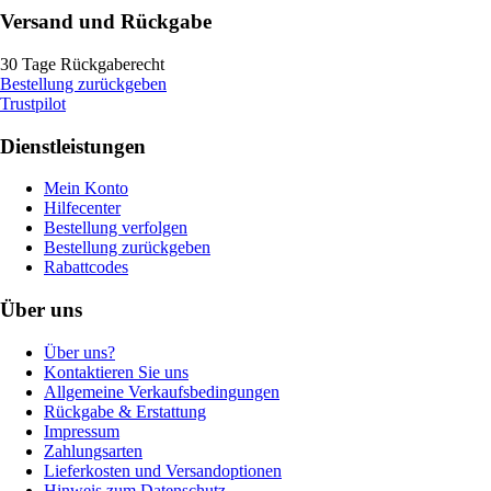
Versand und Rückgabe
30 Tage Rückgaberecht
Bestellung zurückgeben
Trustpilot
Dienstleistungen
Mein Konto
Hilfecenter
Bestellung verfolgen
Bestellung zurückgeben
Rabattcodes
Über uns
Über uns?
Kontaktieren Sie uns
Allgemeine Verkaufsbedingungen
Rückgabe & Erstattung
Impressum
Zahlungsarten
Lieferkosten und Versandoptionen
Hinweis zum Datenschutz