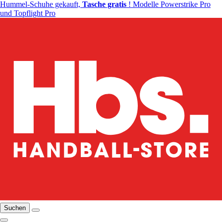
Hummel-Schuhe gekauft,
Tasche gratis
! Modelle Powerstrike Pro
und Topflight Pro
Suchen