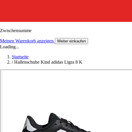
Zwischensumme
Meinen Warenkorb anzeigen
Weiter einkaufen
Loading...
Startseite
/
Hallenschuhe Kind adidas Ligra 8 K