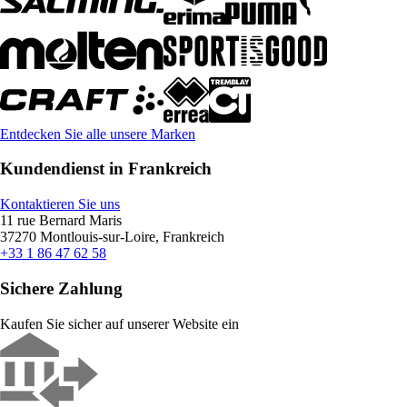
Entdecken Sie alle unsere Marken
Kundendienst in Frankreich
Kontaktieren Sie uns
11 rue Bernard Maris
37270 Montlouis-sur-Loire, Frankreich
+33 1 86 47 62 58
Sichere Zahlung
Kaufen Sie sicher auf unserer Website ein