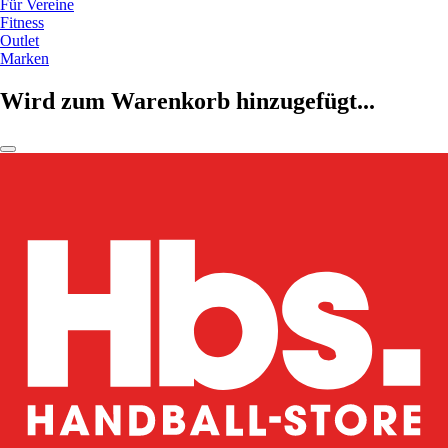
Für Vereine
Fitness
Outlet
Marken
Wird zum Warenkorb hinzugefügt...