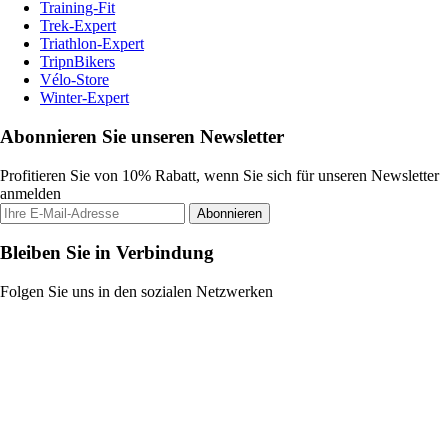
Training-Fit
Trek-Expert
Triathlon-Expert
TripnBikers
Vélo-Store
Winter-Expert
Abonnieren Sie unseren Newsletter
Profitieren Sie von 10% Rabatt, wenn Sie sich für unseren Newsletter
anmelden
Abonnieren
Bleiben Sie in Verbindung
Folgen Sie uns in den sozialen Netzwerken