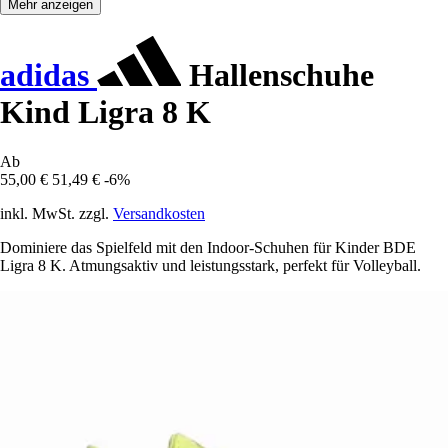
Mehr anzeigen
adidas
Hallenschuhe
Kind Ligra 8 K
Ab
55,00 €
51,49 €
-6%
inkl. MwSt. zzgl.
Versandkosten
Dominiere das Spielfeld mit den Indoor-Schuhen für Kinder BDE
Ligra 8 K. Atmungsaktiv und leistungsstark, perfekt für Volleyball.