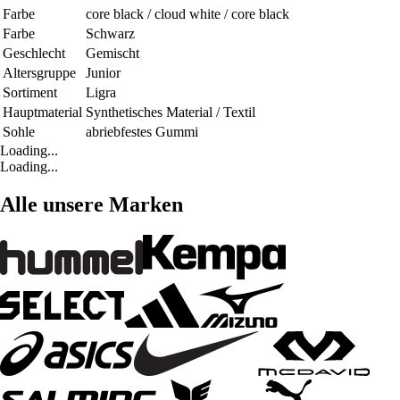
Farbe
core black / cloud white / core black
Farbe
Schwarz
Geschlecht
Gemischt
Altersgruppe
Junior
Sortiment
Ligra
Hauptmaterial
Synthetisches Material / Textil
Sohle
abriebfestes Gummi
Loading...
Loading...
Alle unsere Marken