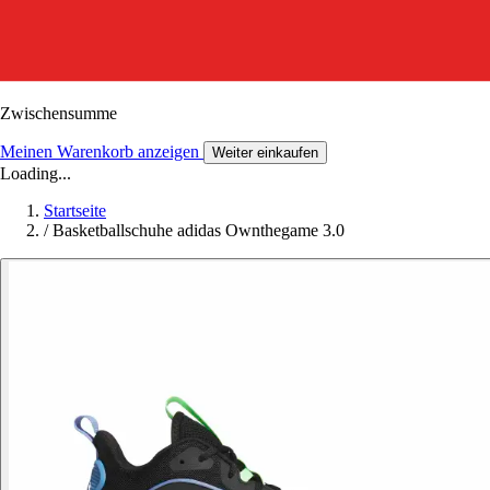
Zwischensumme
Meinen Warenkorb anzeigen
Weiter einkaufen
Loading...
Startseite
/
Basketballschuhe adidas Ownthegame 3.0