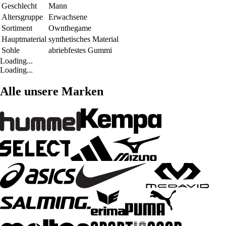
Geschlecht
Mann
Altersgruppe
Erwachsene
Sortiment
Ownthegame
Hauptmaterial
synthetisches Material
Sohle
abriebfestes Gummi
Loading...
Loading...
Alle unsere Marken