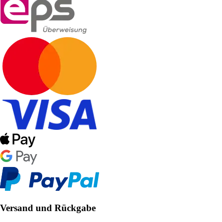
Versand und Rückgabe