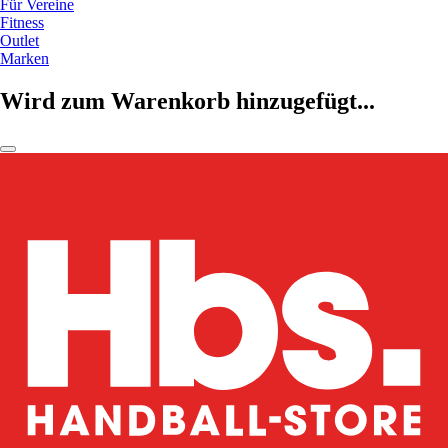
Für Vereine
Fitness
Outlet
Marken
Wird zum Warenkorb hinzugefügt...