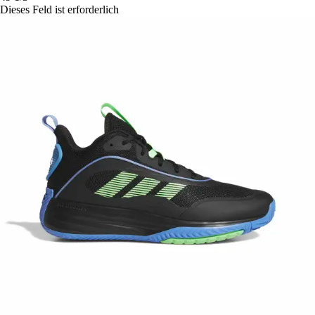
Dieses Feld ist erforderlich