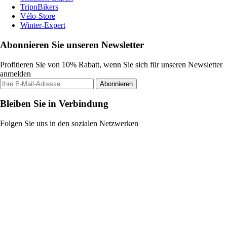
TripnBikers
Vélo-Store
Winter-Expert
Abonnieren Sie unseren Newsletter
Profitieren Sie von 10% Rabatt, wenn Sie sich für unseren Newsletter
anmelden
Abonnieren
Bleiben Sie in Verbindung
Folgen Sie uns in den sozialen Netzwerken