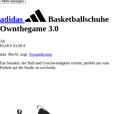
Mehr anzeigen
adidas
Basketballschuhe
Ownthegame 3.0
Ab
65,00 €
63,00 €
inkl. MwSt. zzgl.
Versandkosten
Ein Sneaker, der Halt und Geschwindigkeit vereint, perfekt um vom
Parkett auf die Straße zu wechseln.