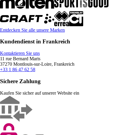
Entdecken Sie alle unsere Marken
Kundendienst in Frankreich
Kontaktieren Sie uns
11 rue Bernard Maris
37270 Montlouis-sur-Loire, Frankreich
+33 1 86 47 62 58
Sichere Zahlung
Kaufen Sie sicher auf unserer Website ein