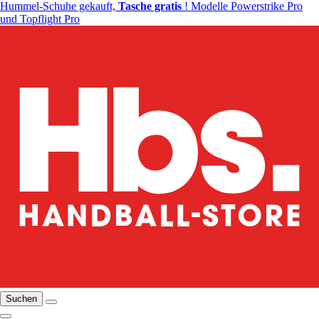
Hummel-Schuhe gekauft,
Tasche gratis
! Modelle Powerstrike Pro
und Topflight Pro
Suchen