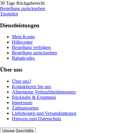
30 Tage Rückgaberecht
Bestellung zurückgeben
Trustpilot
Dienstleistungen
Mein Konto
Hilfecenter
Bestellung verfolgen
Bestellung zurückgeben
Rabattcodes
Über uns
Über uns?
Kontaktieren Sie uns
Allgemeine Verkaufsbedingungen
Rückgabe & Erstattung
Impressum
Zahlungsarten
Lieferkosten und Versandoptionen
Hinweis zum Datenschutz
Unsere Geschäfte