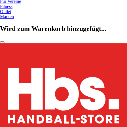
Für Vereine
Fitness
Outlet
Marken
Wird zum Warenkorb hinzugefügt...