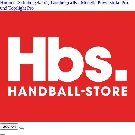
Hummel-Schuhe gekauft,
Tasche gratis
! Modelle Powerstrike Pro
und Topflight Pro
Suchen