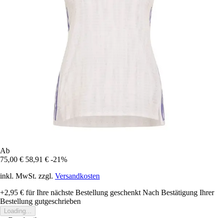
Ab
75,00 €
58,91 €
-21%
inkl. MwSt. zzgl.
Versandkosten
+2,95 €
für Ihre nächste Bestellung geschenkt
Nach Bestätigung Ihrer
Bestellung gutgeschrieben
Loading...