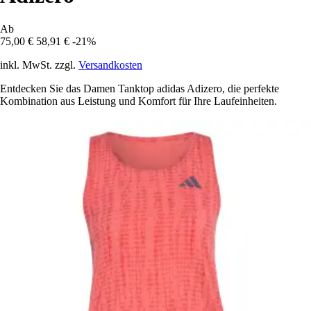
Ab
75,00 €
58,91 €
-21%
inkl. MwSt. zzgl.
Versandkosten
Entdecken Sie das Damen Tanktop adidas Adizero, die perfekte
Kombination aus Leistung und Komfort für Ihre Laufeinheiten.