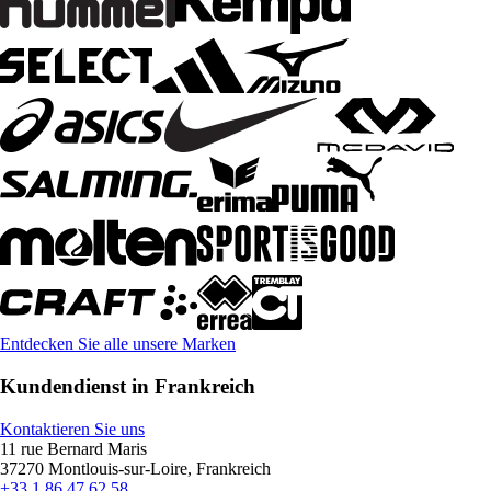
Entdecken Sie alle unsere Marken
Kundendienst in Frankreich
Kontaktieren Sie uns
11 rue Bernard Maris
37270 Montlouis-sur-Loire, Frankreich
+33 1 86 47 62 58