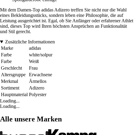
Mit dem Damen-Top adidas Adizero treffen Sie nicht nur die Wahl
eines Bekleidungsstücks, sondern leben eine Philosophie, die auf
Leistung ausgerichtet ist. Egal, ob Sie Anfänger oder erfahrener Athlet
sind, dieses Top wird Ihren höchsten Ansprüchen an Funktionalität
und Stil gerecht.
Zusätzliche Informationen
Marke
adidas
Farbe
white/solpur
Farbe
Weiß
Geschlecht
Frau
Altersgruppe
Erwachsene
Merkmal
Ärmellos
Sortiment
Adizero
Hauptmaterial
Polyester
Loading...
Loading...
Alle unsere Marken