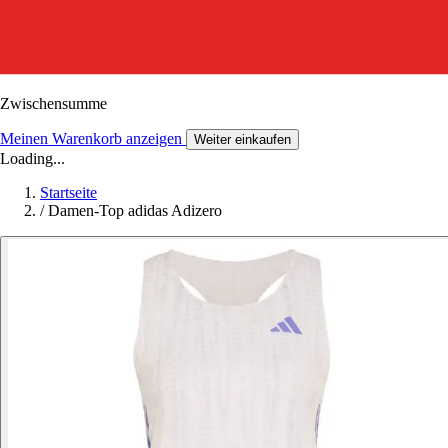
Zwischensumme
Meinen Warenkorb anzeigen
Weiter einkaufen
Loading...
Startseite
/
Damen-Top adidas Adizero