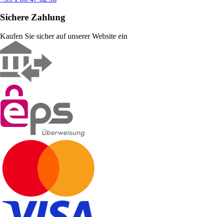
Sichere Zahlung
Kaufen Sie sicher auf unserer Website ein