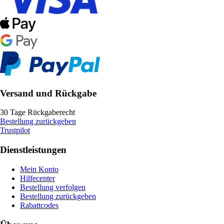
Versand und Rückgabe
30 Tage Rückgaberecht
Bestellung zurückgeben
Trustpilot
Dienstleistungen
Mein Konto
Hilfecenter
Bestellung verfolgen
Bestellung zurückgeben
Rabattcodes