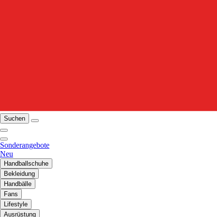
Suchen
Sonderangebote
Neu
Handballschuhe
Bekleidung
Handbälle
Fans
Lifestyle
Ausrüstung