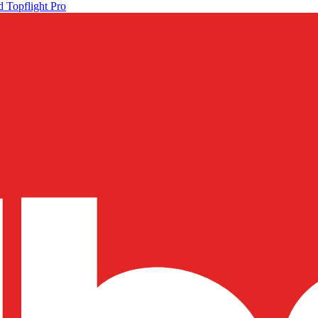
 Topflight Pro