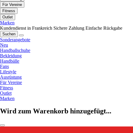
Für Vereine
Fitness
Outlet
Marken
Kundendienst in Frankreich
Sichere Zahlung
Einfache Rückgabe
Suchen
Sonderangebote
Neu
Handballschuhe
Bekleidung
Handbälle
Fans
Lifestyle
Ausrüstung
Für Vereine
Fitness
Outlet
Marken
Wird zum Warenkorb hinzugefügt...