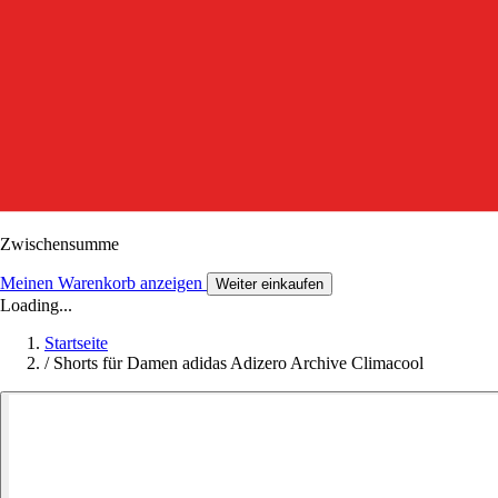
Zwischensumme
Meinen Warenkorb anzeigen
Weiter einkaufen
Loading...
Startseite
/
Shorts für Damen adidas Adizero Archive Climacool