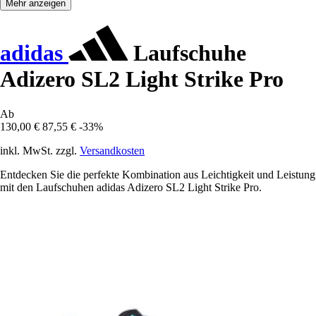
Mehr anzeigen
adidas
Laufschuhe
Adizero SL2 Light Strike Pro
Ab
130,00 €
87,55 €
-33%
inkl. MwSt. zzgl.
Versandkosten
Entdecken Sie die perfekte Kombination aus Leichtigkeit und Leistung
mit den Laufschuhen adidas Adizero SL2 Light Strike Pro.