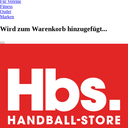
Für Vereine
Fitness
Outlet
Marken
Wird zum Warenkorb hinzugefügt...