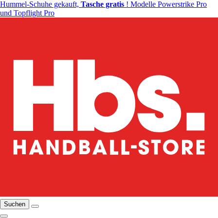
Hummel-Schuhe gekauft,
Tasche gratis
! Modelle Powerstrike Pro
und Topflight Pro
Suchen