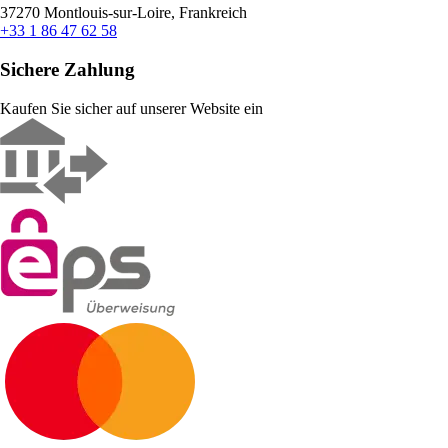
37270 Montlouis-sur-Loire, Frankreich
+33 1 86 47 62 58
Sichere Zahlung
Kaufen Sie sicher auf unserer Website ein