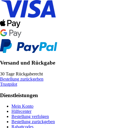
Versand und Rückgabe
30 Tage Rückgaberecht
Bestellung zurückgeben
Trustpilot
Dienstleistungen
Mein Konto
Hilfecenter
Bestellung verfolgen
Bestellung zurückgeben
Rabattcodes