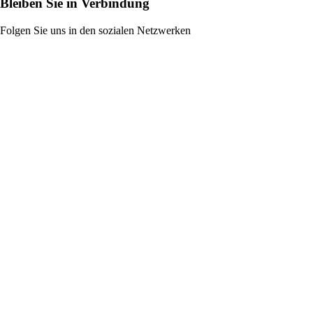
Bleiben Sie in Verbindung
Folgen Sie uns in den sozialen Netzwerken