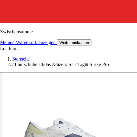
Zwischensumme
Meinen Warenkorb anzeigen
Weiter einkaufen
Loading...
Startseite
/
Laufschuhe adidas Adizero SL2 Light Strike Pro