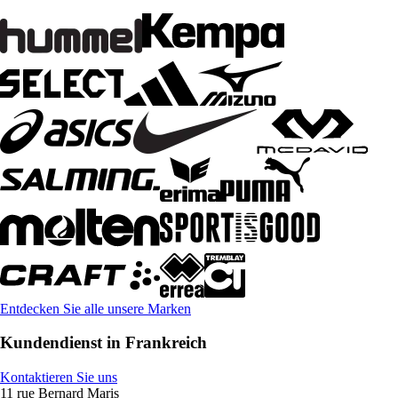
Entdecken Sie alle unsere Marken
Kundendienst in Frankreich
Kontaktieren Sie uns
11 rue Bernard Maris