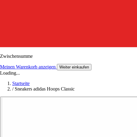
Zwischensumme
Meinen Warenkorb anzeigen
Weiter einkaufen
Loading...
Startseite
/
Sneakers adidas Hoops Classic