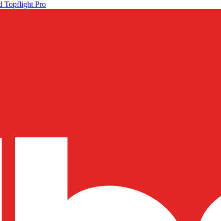
 Topflight Pro