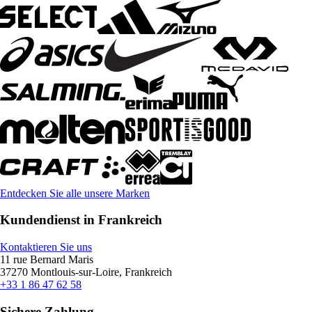
Entdecken Sie alle unsere Marken
Kundendienst in Frankreich
Kontaktieren Sie uns
11 rue Bernard Maris
37270 Montlouis-sur-Loire, Frankreich
+33 1 86 47 62 58
Sichere Zahlung