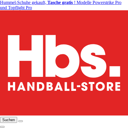
Hummel-Schuhe gekauft,
Tasche gratis
! Modelle Powerstrike Pro
und Topflight Pro
Suchen