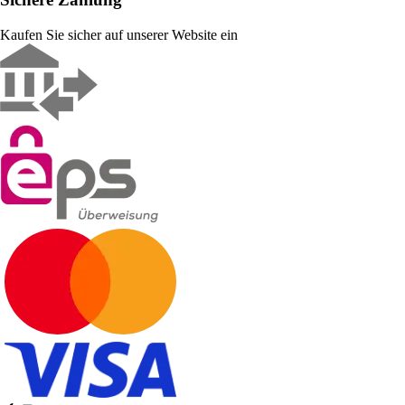
Kaufen Sie sicher auf unserer Website ein