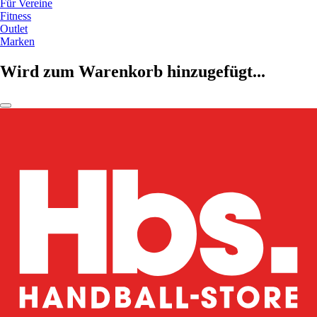
Für Vereine
Fitness
Outlet
Marken
Wird zum Warenkorb hinzugefügt...