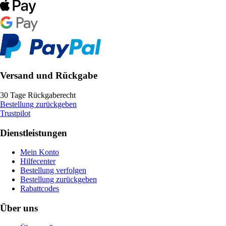
Versand und Rückgabe
30 Tage Rückgaberecht
Bestellung zurückgeben
Trustpilot
Dienstleistungen
Mein Konto
Hilfecenter
Bestellung verfolgen
Bestellung zurückgeben
Rabattcodes
Über uns