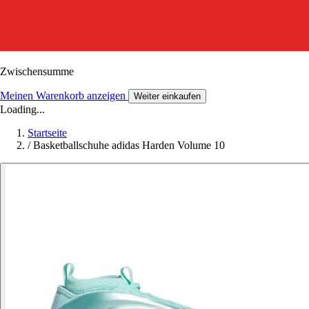
Zwischensumme
Meinen Warenkorb anzeigen
Weiter einkaufen
Loading...
Startseite
/
Basketballschuhe adidas Harden Volume 10