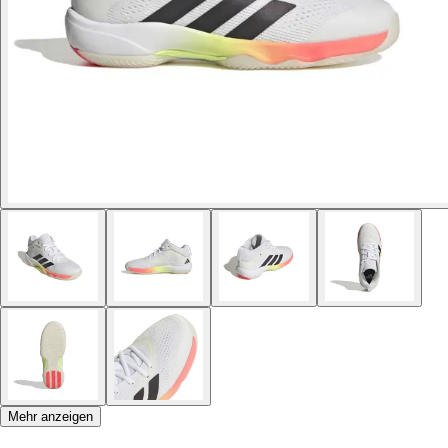
Mehr anzeigen