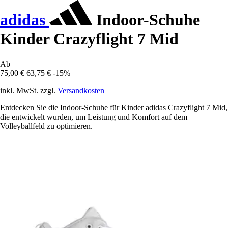
adidas
Indoor-Schuhe
Kinder Crazyflight 7 Mid
Ab
75,00 €
63,75 €
-15%
inkl. MwSt. zzgl.
Versandkosten
Entdecken Sie die Indoor-Schuhe für Kinder adidas Crazyflight 7 Mid,
die entwickelt wurden, um Leistung und Komfort auf dem
Volleyballfeld zu optimieren.