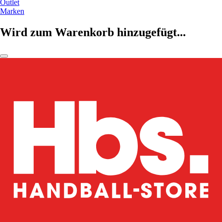
Outlet
Marken
Wird zum Warenkorb hinzugefügt...