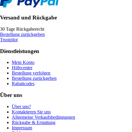
Versand und Rückgabe
30 Tage Rückgaberecht
Bestellung zurückgeben
Trustpilot
Dienstleistungen
Mein Konto
Hilfecenter
Bestellung verfolgen
Bestellung zurückgeben
Rabattcodes
Über uns
Über uns?
Kontaktieren Sie uns
Allgemeine Verkaufsbedingungen
Rückgabe & Erstattung
Impressum