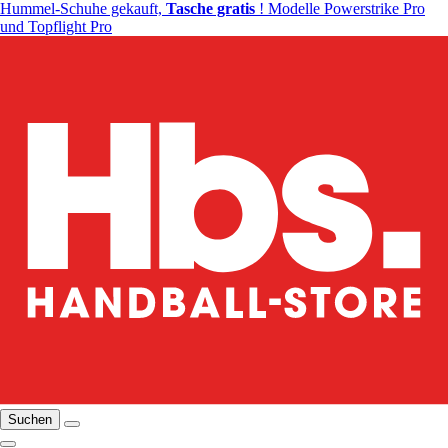
Hummel-Schuhe gekauft,
Tasche gratis
! Modelle Powerstrike Pro
und Topflight Pro
Suchen