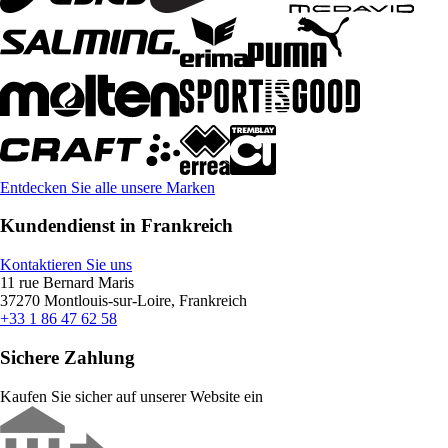
Entdecken Sie alle unsere Marken
Kundendienst in Frankreich
Kontaktieren Sie uns
11 rue Bernard Maris
37270 Montlouis-sur-Loire, Frankreich
+33 1 86 47 62 58
Sichere Zahlung
Kaufen Sie sicher auf unserer Website ein