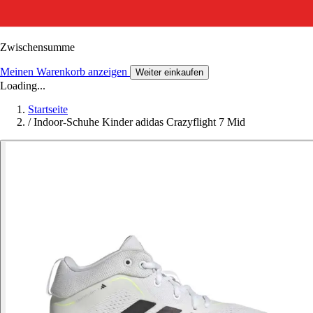
Zwischensumme
Meinen Warenkorb anzeigen
Weiter einkaufen
Loading...
Startseite
/
Indoor-Schuhe Kinder adidas Crazyflight 7 Mid