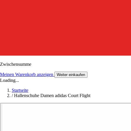
Zwischensumme
Meinen Warenkorb anzeigen
Weiter einkaufen
Loading...
Startseite
/
Hallenschuhe Damen adidas Court Flight