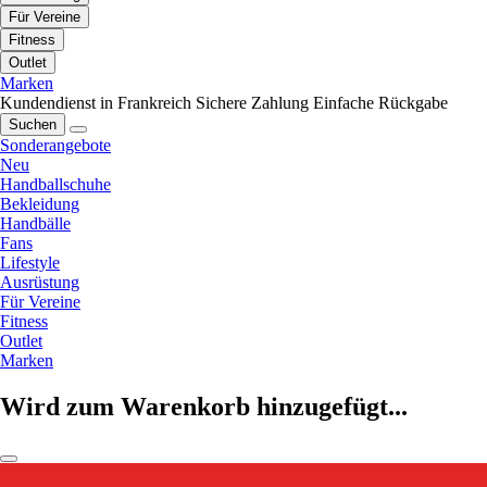
Für Vereine
Fitness
Outlet
Marken
Kundendienst in Frankreich
Sichere Zahlung
Einfache Rückgabe
Suchen
Sonderangebote
Neu
Handballschuhe
Bekleidung
Handbälle
Fans
Lifestyle
Ausrüstung
Für Vereine
Fitness
Outlet
Marken
Wird zum Warenkorb hinzugefügt...