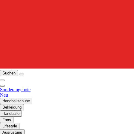
Suchen
Sonderangebote
Neu
Handballschuhe
Bekleidung
Handbälle
Fans
Lifestyle
Ausrüstung