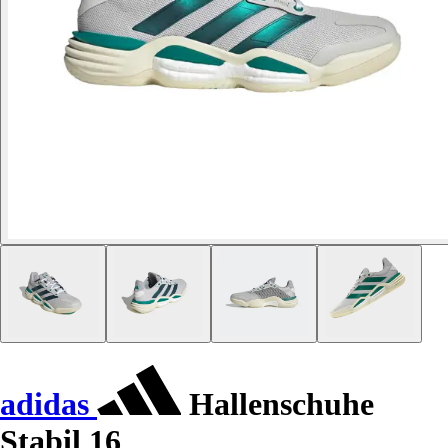
adidas
Hallenschuhe
Stabil 16