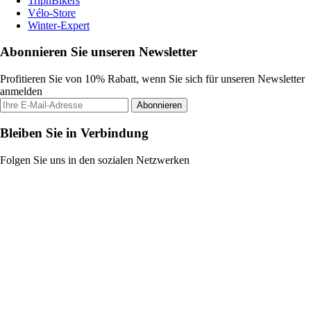
TripnBikers
Vélo-Store
Winter-Expert
Abonnieren Sie unseren Newsletter
Profitieren Sie von 10% Rabatt, wenn Sie sich für unseren Newsletter
anmelden
Abonnieren
Bleiben Sie in Verbindung
Folgen Sie uns in den sozialen Netzwerken