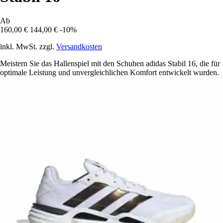
Ab
160,00 €
144,00 €
-10%
inkl. MwSt. zzgl.
Versandkosten
Meistern Sie das Hallenspiel mit den Schuhen adidas Stabil 16, die für
optimale Leistung und unvergleichlichen Komfort entwickelt wurden.