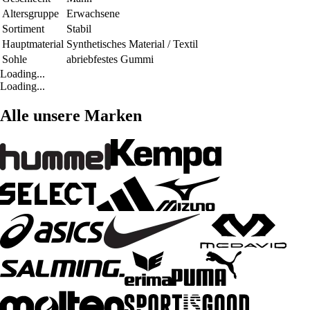
Altersgruppe
Erwachsene
Sortiment
Stabil
Hauptmaterial
Synthetisches Material / Textil
Sohle
abriebfestes Gummi
Loading...
Loading...
Alle unsere Marken