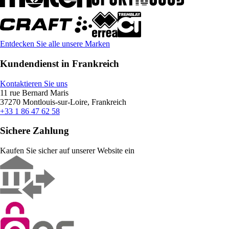
Entdecken Sie alle unsere Marken
Kundendienst in Frankreich
Kontaktieren Sie uns
11 rue Bernard Maris
37270 Montlouis-sur-Loire, Frankreich
+33 1 86 47 62 58
Sichere Zahlung
Kaufen Sie sicher auf unserer Website ein