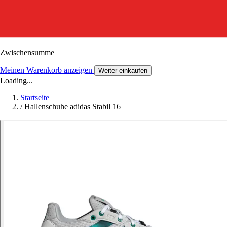
Zwischensumme
Meinen Warenkorb anzeigen
Weiter einkaufen
Loading...
Startseite
/
Hallenschuhe adidas Stabil 16