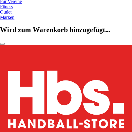
Für Vereine
Fitness
Outlet
Marken
Wird zum Warenkorb hinzugefügt...