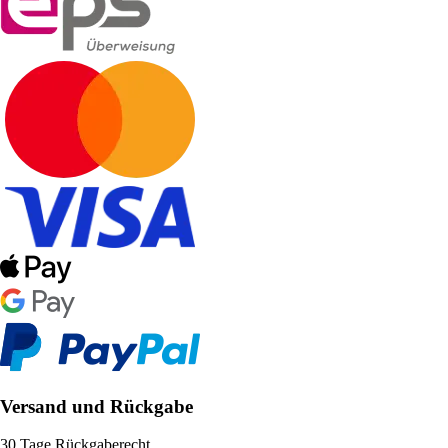
Versand und Rückgabe
30 Tage Rückgaberecht