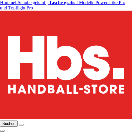
Hummel-Schuhe gekauft,
Tasche gratis
! Modelle Powerstrike Pro
und Topflight Pro
Suchen