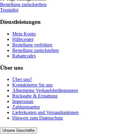
Bestellung zurückgeben
Trustpilot
Dienstleistungen
Mein Konto
Hilfecenter
Bestellung verfolgen
Bestellung zurückgeben
Rabattcodes
Über uns
Über uns?
Kontaktieren Sie uns
Allgemeine Verkaufsbedingungen
Rückgabe & Erstattung
Impressum
Zahlungsarten
Lieferkosten und Versandoptionen
Hinweis zum Datenschutz
Unsere Geschäfte