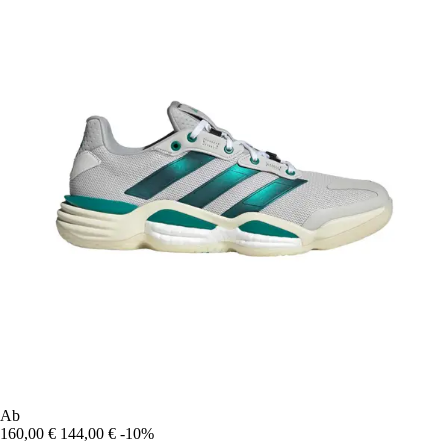
Ab
160,00 €
144,00 €
-10%