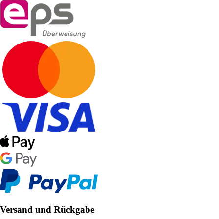
Versand und Rückgabe