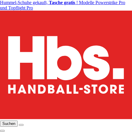
Hummel-Schuhe gekauft,
Tasche gratis
! Modelle Powerstrike Pro
und Topflight Pro
Suchen