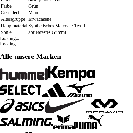
Farbe
Grün
Geschlecht
Mann
Altersgruppe
Erwachsene
Hauptmaterial
Synthetisches Material / Textil
Sohle
abriebfestes Gummi
Loading...
Loading...
Alle unsere Marken