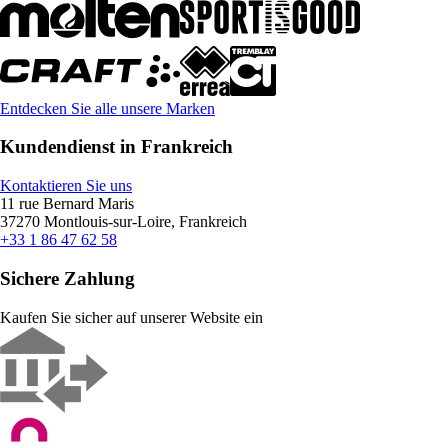
Entdecken Sie alle unsere Marken
Kundendienst in Frankreich
Kontaktieren Sie uns
11 rue Bernard Maris
37270 Montlouis-sur-Loire, Frankreich
+33 1 86 47 62 58
Sichere Zahlung
Kaufen Sie sicher auf unserer Website ein