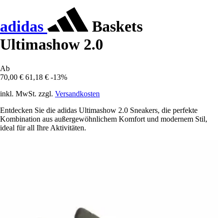
adidas
Baskets
Ultimashow 2.0
Ab
70,00 €
61,18 €
-13%
inkl. MwSt. zzgl.
Versandkosten
Entdecken Sie die adidas Ultimashow 2.0 Sneakers, die perfekte
Kombination aus außergewöhnlichem Komfort und modernem Stil,
ideal für all Ihre Aktivitäten.