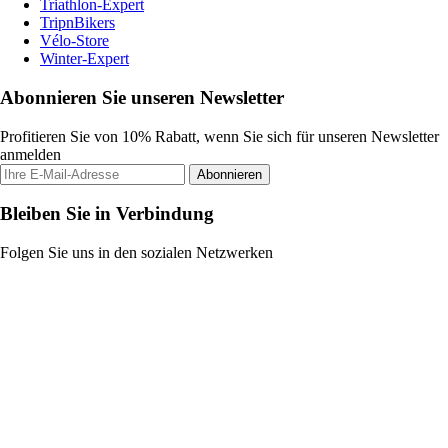
Triathlon-Expert
TripnBikers
Vélo-Store
Winter-Expert
Abonnieren Sie unseren Newsletter
Profitieren Sie von 10% Rabatt, wenn Sie sich für unseren Newsletter
anmelden
Abonnieren
Bleiben Sie in Verbindung
Folgen Sie uns in den sozialen Netzwerken