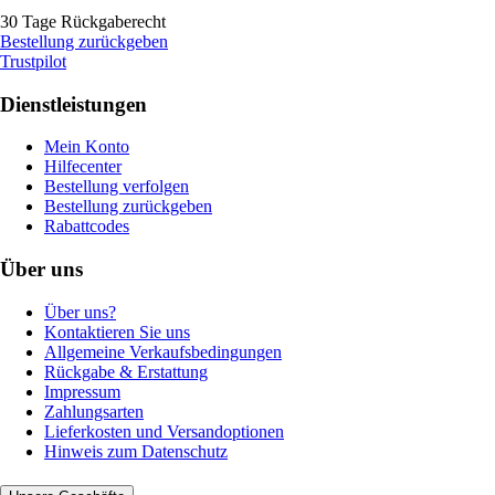
30 Tage Rückgaberecht
Bestellung zurückgeben
Trustpilot
Dienstleistungen
Mein Konto
Hilfecenter
Bestellung verfolgen
Bestellung zurückgeben
Rabattcodes
Über uns
Über uns?
Kontaktieren Sie uns
Allgemeine Verkaufsbedingungen
Rückgabe & Erstattung
Impressum
Zahlungsarten
Lieferkosten und Versandoptionen
Hinweis zum Datenschutz