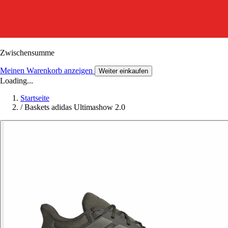
Zwischensumme
Meinen Warenkorb anzeigen
Weiter einkaufen
Loading...
Startseite
/
Baskets adidas Ultimashow 2.0