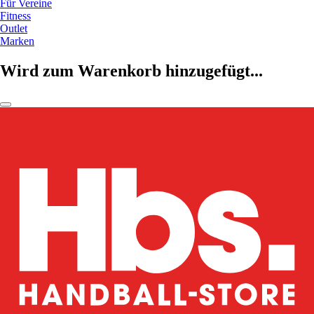
Für Vereine
Fitness
Outlet
Marken
Wird zum Warenkorb hinzugefügt...