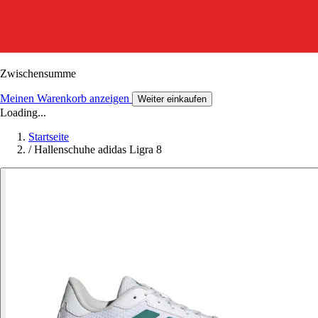
Zwischensumme
Meinen Warenkorb anzeigen
Weiter einkaufen
Loading...
Startseite
/
Hallenschuhe adidas Ligra 8