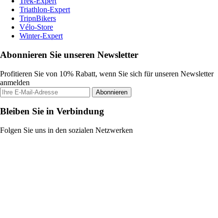
Trek-Expert
Triathlon-Expert
TripnBikers
Vélo-Store
Winter-Expert
Abonnieren Sie unseren Newsletter
Profitieren Sie von 10% Rabatt, wenn Sie sich für unseren Newsletter
anmelden
Abonnieren
Bleiben Sie in Verbindung
Folgen Sie uns in den sozialen Netzwerken