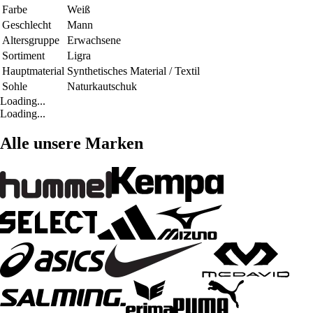
Farbe
Weiß
Geschlecht
Mann
Altersgruppe
Erwachsene
Sortiment
Ligra
Hauptmaterial
Synthetisches Material / Textil
Sohle
Naturkautschuk
Loading...
Loading...
Alle unsere Marken