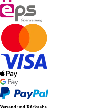
Versand und Rückgabe