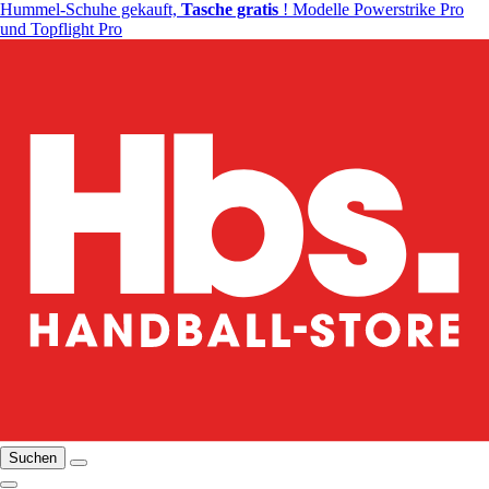
Hummel-Schuhe gekauft,
Tasche gratis
! Modelle Powerstrike Pro
und Topflight Pro
Suchen