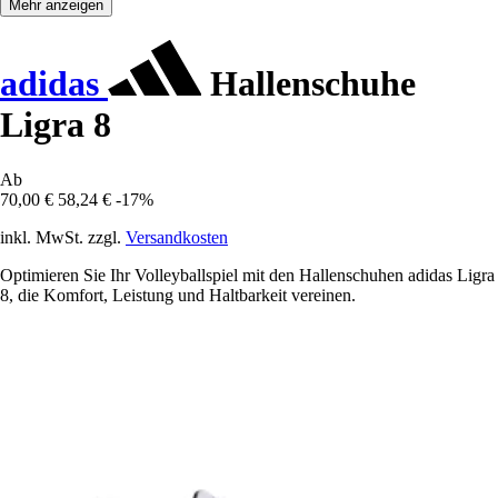
Mehr anzeigen
adidas
Hallenschuhe
Ligra 8
Ab
70,00 €
58,24 €
-17%
inkl. MwSt. zzgl.
Versandkosten
Optimieren Sie Ihr Volleyballspiel mit den Hallenschuhen adidas Ligra
8, die Komfort, Leistung und Haltbarkeit vereinen.