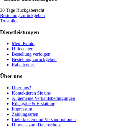
30 Tage Rückgaberecht
Bestellung zurückgeben
Trustpilot
Dienstleistungen
Mein Konto
Hilfecenter
Bestellung verfolgen
Bestellung zurückgeben
Rabattcodes
Über uns
Über uns?
Kontaktieren Sie uns
Allgemeine Verkaufsbedingungen
Rückgabe & Erstattung
Impressum
Zahlungsarten
Lieferkosten und Versandoptionen
Hinweis zum Datenschutz