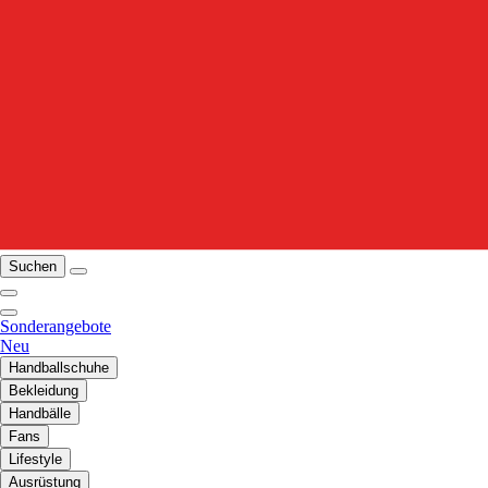
Suchen
Sonderangebote
Neu
Handballschuhe
Bekleidung
Handbälle
Fans
Lifestyle
Ausrüstung