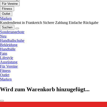
Für Vereine
Fitness
Outlet
Marken
Kundendienst in Frankreich
Sichere Zahlung
Einfache Rückgabe
Suchen
Sonderangebote
Neu
Handballschuhe
Bekleidung
Handbälle
Fans
Lifestyle
Ausrüstung
Für Vereine
Fitness
Outlet
Marken
Wird zum Warenkorb hinzugefügt...