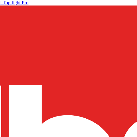
 Topflight Pro