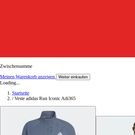
Zwischensumme
Meinen Warenkorb anzeigen
Weiter einkaufen
Loading...
Startseite
/
Veste adidas Run Iconic Adi365