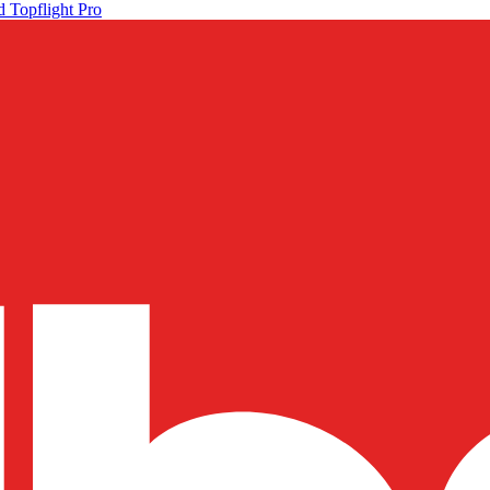
 Topflight Pro