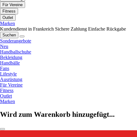
Für Vereine
Fitness
Outlet
Marken
Kundendienst in Frankreich
Sichere Zahlung
Einfache Rückgabe
Suchen
Sonderangebote
Neu
Handballschuhe
Bekleidung
Handbälle
Fans
Lifestyle
Ausrüstung
Für Vereine
Fitness
Outlet
Marken
Wird zum Warenkorb hinzugefügt...