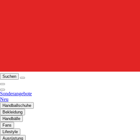
Suchen
Sonderangebote
Neu
Handballschuhe
Bekleidung
Handbälle
Fans
Lifestyle
Ausrüstung