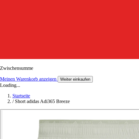
Zwischensumme
Meinen Warenkorb anzeigen
Weiter einkaufen
Loading...
Startseite
/
Short adidas Adi365 Breeze