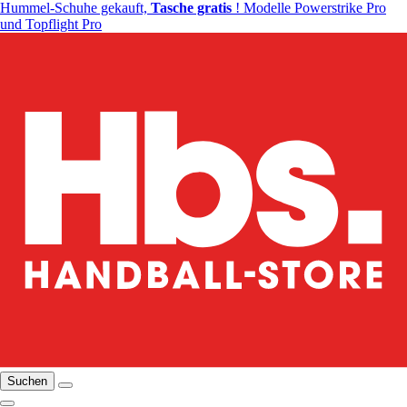
Hummel-Schuhe gekauft,
Tasche gratis
! Modelle Powerstrike Pro
und Topflight Pro
Suchen