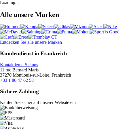
Loading...
Alle unsere Marken
Entdecken Sie alle unsere Marken
Kundendienst in Frankreich
Kontaktieren Sie uns
11 rue Bernard Maris
37270 Montlouis-sur-Loire, Frankreich
+33 1 86 47 62 58
Sichere Zahlung
Kaufen Sie sicher auf unserer Website ein