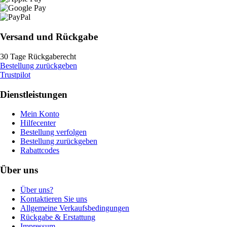
Versand und Rückgabe
30 Tage Rückgaberecht
Bestellung zurückgeben
Trustpilot
Dienstleistungen
Mein Konto
Hilfecenter
Bestellung verfolgen
Bestellung zurückgeben
Rabattcodes
Über uns
Über uns?
Kontaktieren Sie uns
Allgemeine Verkaufsbedingungen
Rückgabe & Erstattung
Impressum