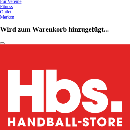
Für Vereine
Fitness
Outlet
Marken
Wird zum Warenkorb hinzugefügt...