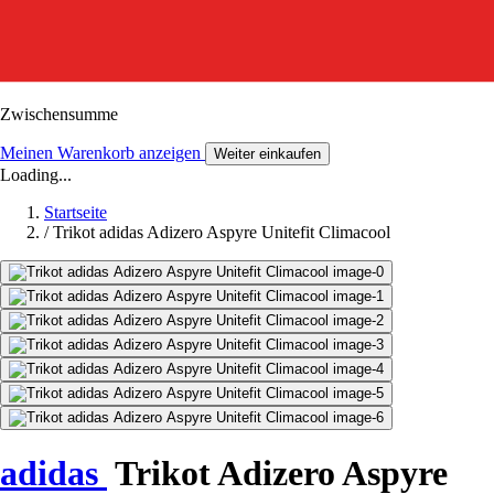
Zwischensumme
Meinen Warenkorb anzeigen
Weiter einkaufen
Loading...
Startseite
/
Trikot adidas Adizero Aspyre Unitefit Climacool
adidas
Trikot Adizero Aspyre