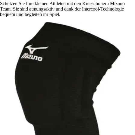
Schützen Sie Ihre kleinen Athleten mit den Knieschonern Mizuno
Team. Sie sind atmungsaktiv und dank der Intercool-Technologie
bequem und begleiten ihr Spiel.