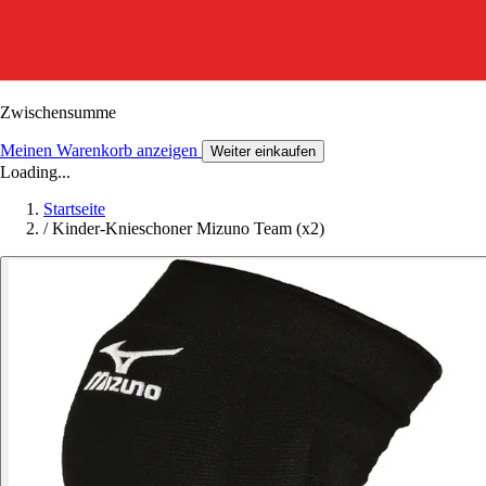
Zwischensumme
Meinen Warenkorb anzeigen
Weiter einkaufen
Loading...
Startseite
/
Kinder-Knieschoner Mizuno Team (x2)