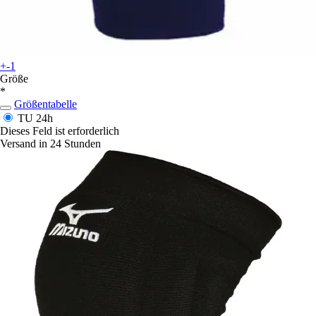
+-1
Größe
*
Größentabelle
TU
24h
Dieses Feld ist erforderlich
Versand in 24 Stunden