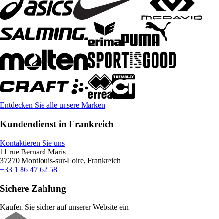
Entdecken Sie alle unsere Marken
Kundendienst in Frankreich
Kontaktieren Sie uns
11 rue Bernard Maris
37270 Montlouis-sur-Loire, Frankreich
+33 1 86 47 62 58
Sichere Zahlung
Kaufen Sie sicher auf unserer Website ein