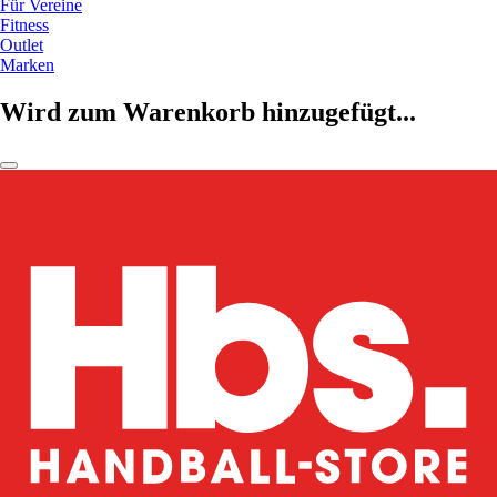
Für Vereine
Fitness
Outlet
Marken
Wird zum Warenkorb hinzugefügt...