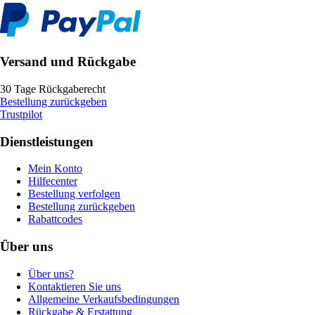
Versand und Rückgabe
30 Tage Rückgaberecht
Bestellung zurückgeben
Trustpilot
Dienstleistungen
Mein Konto
Hilfecenter
Bestellung verfolgen
Bestellung zurückgeben
Rabattcodes
Über uns
Über uns?
Kontaktieren Sie uns
Allgemeine Verkaufsbedingungen
Rückgabe & Erstattung