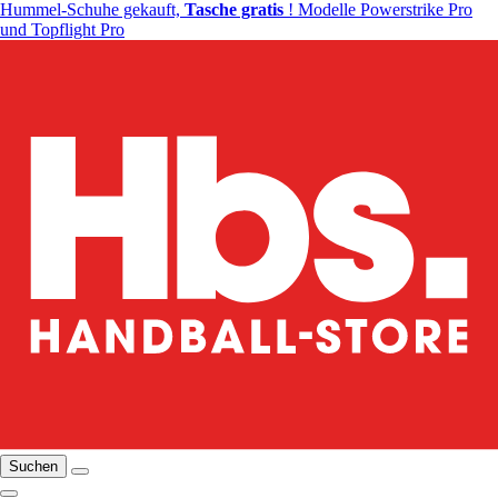
Hummel-Schuhe gekauft,
Tasche gratis
! Modelle Powerstrike Pro
und Topflight Pro
Suchen