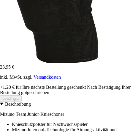
23,95 €
inkl. MwSt. zzgl.
Versandkosten
+1,20 €
für Ihre nächste Bestellung geschenkt
Nach Bestätigung Ihrer
Bestellung gutgeschrieben
Loading...
Beschreibung
Mizuno Team Junior-Knieschoner
Knieschutzpolster für Nachwuchsspieler
Mizuno Intercool-Technologie für Atmungsaktivität und