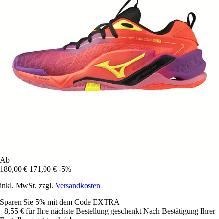
Ab
180,00 €
171,00 €
-5%
inkl. MwSt. zzgl.
Versandkosten
Sparen Sie 5%
mit dem Code
EXTRA
+8,55 €
für Ihre nächste Bestellung geschenkt
Nach Bestätigung Ihrer