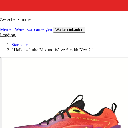
Zwischensumme
Meinen Warenkorb anzeigen
Weiter einkaufen
Loading...
Startseite
/
Hallenschuhe Mizuno Wave Stealth Neo 2.1