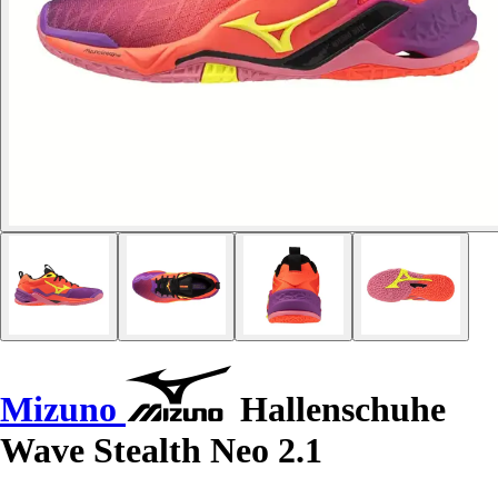
Mizuno
Hallenschuhe
Wave Stealth Neo 2.1