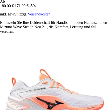
Ab
180,00 €
171,00 €
-5%
inkl. MwSt. zzgl.
Versandkosten
Entfesseln Sie Ihre Leidenschaft für Handball mit den Hallenschuhen
Mizuno Wave Stealth Neo 2.1, die Komfort, Leistung und Stil
vereinen.