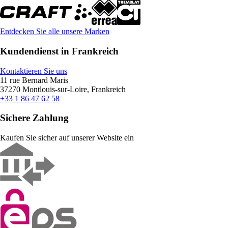
Entdecken Sie alle unsere Marken
Kundendienst in Frankreich
Kontaktieren Sie uns
11 rue Bernard Maris
37270 Montlouis-sur-Loire, Frankreich
+33 1 86 47 62 58
Sichere Zahlung
Kaufen Sie sicher auf unserer Website ein