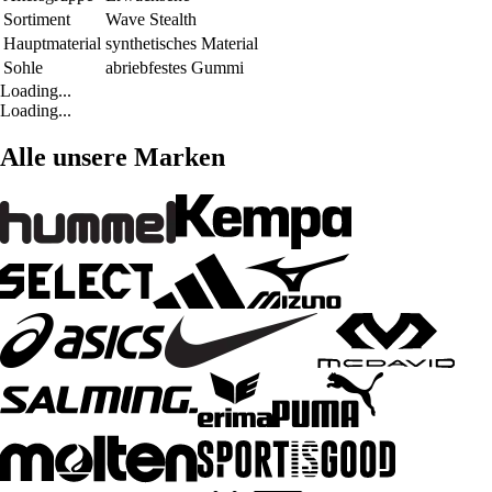
Sortiment
Wave Stealth
Hauptmaterial
synthetisches Material
Sohle
abriebfestes Gummi
Loading...
Loading...
Alle unsere Marken