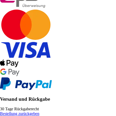
Versand und Rückgabe
30 Tage Rückgaberecht
Bestellung zurückgeben