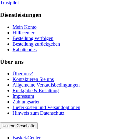
Trustpilot
Dienstleistungen
Mein Konto
Hilfecenter
Bestellung verfolgen
Bestellung zurückgeben
Rabattcodes
Über uns
Über uns?
Kontaktieren Sie uns
Allgemeine Verkaufsbedingungen
Rückgabe & Erstattung
Impressum
Zahlungsarten
Lieferkosten und Versandoptionen
Hinweis zum Datenschutz
Unsere Geschäfte
Basket-Center