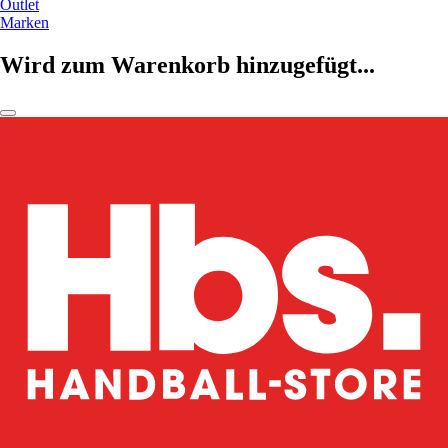
Outlet
Marken
Wird zum Warenkorb hinzugefügt...