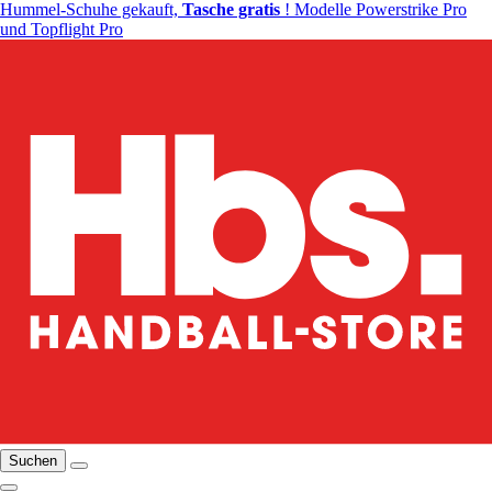
Hummel-Schuhe gekauft,
Tasche gratis
! Modelle Powerstrike Pro
und Topflight Pro
Suchen