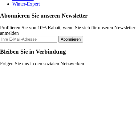
Winter-Expert
Abonnieren Sie unseren Newsletter
Profitieren Sie von 10% Rabatt, wenn Sie sich für unseren Newsletter
anmelden
Abonnieren
Bleiben Sie in Verbindung
Folgen Sie uns in den sozialen Netzwerken