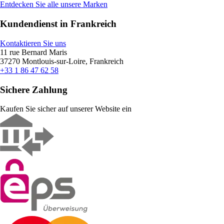
Entdecken Sie alle unsere Marken
Kundendienst in Frankreich
Kontaktieren Sie uns
11 rue Bernard Maris
37270 Montlouis-sur-Loire, Frankreich
+33 1 86 47 62 58
Sichere Zahlung
Kaufen Sie sicher auf unserer Website ein