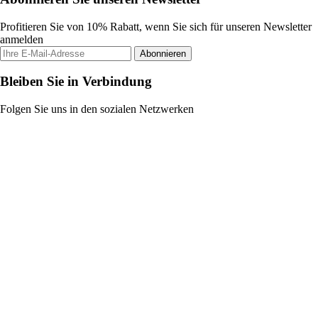
Profitieren Sie von 10% Rabatt, wenn Sie sich für unseren Newsletter
anmelden
Abonnieren
Bleiben Sie in Verbindung
Folgen Sie uns in den sozialen Netzwerken