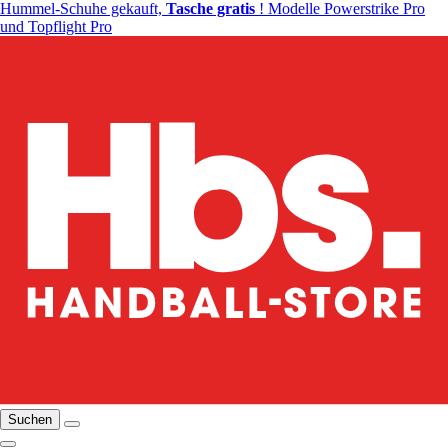
Hummel-Schuhe gekauft,
Tasche gratis
! Modelle Powerstrike Pro
und Topflight Pro
Suchen