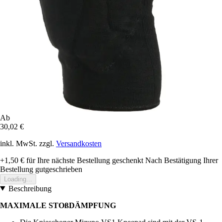
Ab
30,02 €
inkl. MwSt. zzgl.
Versandkosten
+1,50 €
für Ihre nächste Bestellung geschenkt
Nach Bestätigung Ihrer
Bestellung gutgeschrieben
Loading...
Beschreibung
MAXIMALE STOßDÄMPFUNG