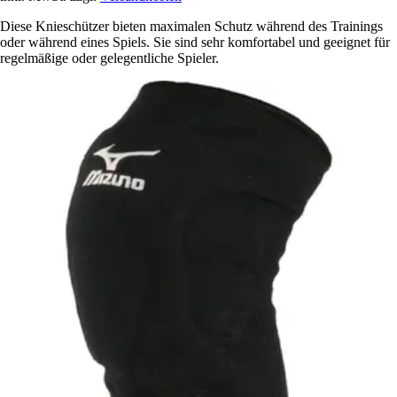
Diese Knieschützer bieten maximalen Schutz während des Trainings
oder während eines Spiels. Sie sind sehr komfortabel und geeignet für
regelmäßige oder gelegentliche Spieler.