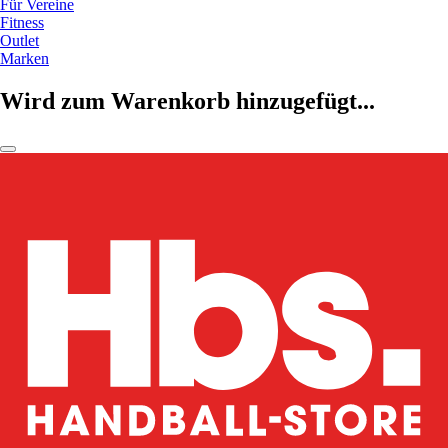
Für Vereine
Fitness
Outlet
Marken
Wird zum Warenkorb hinzugefügt...