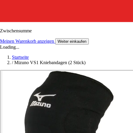
Zwischensumme
Meinen Warenkorb anzeigen
Weiter einkaufen
Loading...
Startseite
/
Mizuno VS1 Kniebandagen (2 Stück)