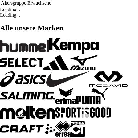
Altersgruppe
Erwachsene
Loading...
Loading...
Alle unsere Marken