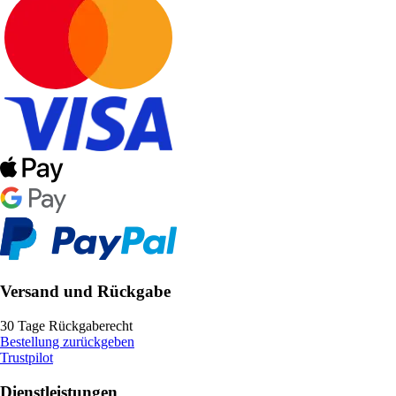
Versand und Rückgabe
30 Tage Rückgaberecht
Bestellung zurückgeben
Trustpilot
Dienstleistungen