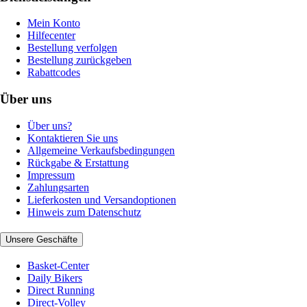
Mein Konto
Hilfecenter
Bestellung verfolgen
Bestellung zurückgeben
Rabattcodes
Über uns
Über uns?
Kontaktieren Sie uns
Allgemeine Verkaufsbedingungen
Rückgabe & Erstattung
Impressum
Zahlungsarten
Lieferkosten und Versandoptionen
Hinweis zum Datenschutz
Unsere Geschäfte
Basket-Center
Daily Bikers
Direct Running
Direct-Volley