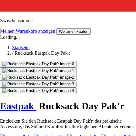
Zwischensumme
Meinen Warenkorb anzeigen
Weiter einkaufen
Loading...
Startseite
/
Rucksack Eastpak Day Pak'r
Eastpak
Rucksack Day Pak'r
Entdecken Sie den Rucksack Eastpak Day Pak'r, das praktische
Accessoire, das Stil und Komfort für Ihre täglichen Abenteuer vereint.