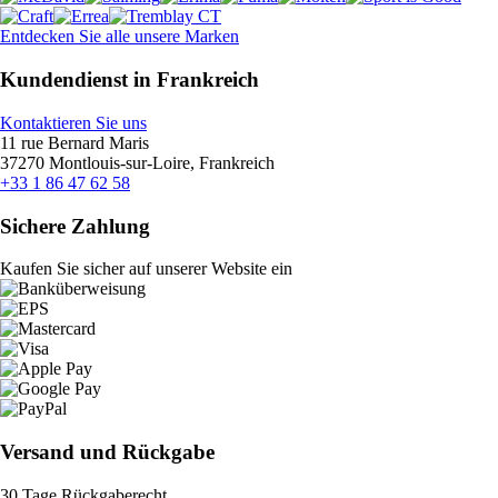
Entdecken Sie alle unsere Marken
Kundendienst in Frankreich
Kontaktieren Sie uns
11 rue Bernard Maris
37270 Montlouis-sur-Loire, Frankreich
+33 1 86 47 62 58
Sichere Zahlung
Kaufen Sie sicher auf unserer Website ein
Versand und Rückgabe
30 Tage Rückgaberecht