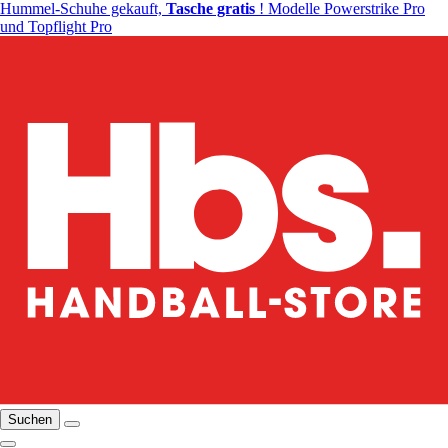
Hummel-Schuhe gekauft,
Tasche gratis
! Modelle Powerstrike Pro
und Topflight Pro
Suchen