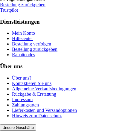
Bestellung zurückgeben
Trustpilot
Dienstleistungen
Mein Konto
Hilfecenter
Bestellung verfolgen
Bestellung zurückgeben
Rabattcodes
Über uns
Über uns?
Kontaktieren Sie uns
Allgemeine Verkaufsbedingungen
Rückgabe & Erstattung
Impressum
Zahlungsarten
Lieferkosten und Versandoptionen
Hinweis zum Datenschutz
Unsere Geschäfte