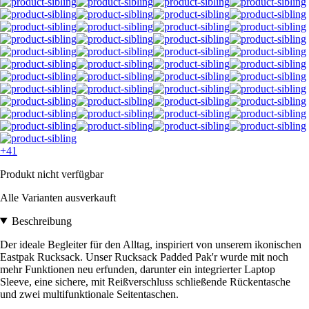
+41
Produkt nicht verfügbar
Alle Varianten ausverkauft
Beschreibung
Der ideale Begleiter für den Alltag, inspiriert von unserem ikonischen
Eastpak Rucksack. Unser Rucksack Padded Pak'r wurde mit noch
mehr Funktionen neu erfunden, darunter ein integrierter Laptop
Sleeve, eine sichere, mit Reißverschluss schließende Rückentasche
und zwei multifunktionale Seitentaschen.