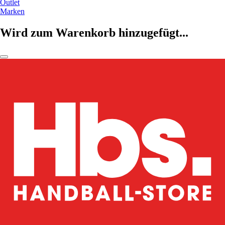
Outlet
Marken
Wird zum Warenkorb hinzugefügt...